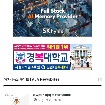
아자 뉴스바이트 | AJA Newsbites
아자뉴스바이트 20260808
August 8, 2026