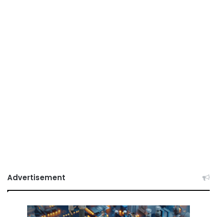
Advertisement