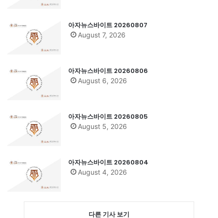
아자뉴스바이트 20260807
August 7, 2026
아자뉴스바이트 20260806
August 6, 2026
아자뉴스바이트 20260805
August 5, 2026
아자뉴스바이트 20260804
August 4, 2026
다른 기사 보기