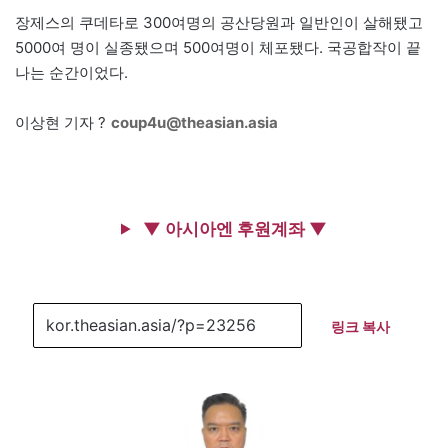
장제스의 쿠데타로 300여명의 공산당원과 일반인이 살해됐고
5000여 명이 실종됐으며 500여명이 체포됐다. 국공합작이 끝
나는 순간이었다.
이상현 기자 ?
coup4u@theasian.asia
▼ 아시아엔 후원계좌 ▼
링크 복사