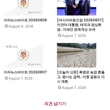
아자뉴스바이트 20260808
[아시아라운드업 20260807]
미얀마 대통령, 태국과 정상회
August 8, 2026
담…아세안 관계개선 모색
August 7, 2026
아자뉴스바이트 20260807
[오늘의 신문] 폭염은 농업 흔들
고, 증시는 급락…미중 갈등도 다
August 7, 2026
시 격화
August 7, 2026
의견 남기기