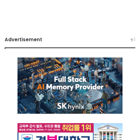
Advertisement