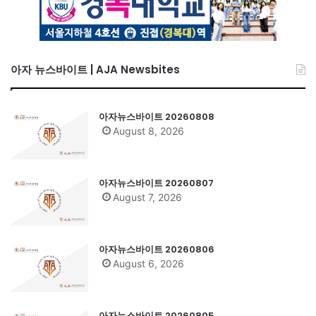
아자 뉴스바이트 | AJA Newsbites
아자뉴스바이트 20260808
August 8, 2026
아자뉴스바이트 20260807
August 7, 2026
아자뉴스바이트 20260806
August 6, 2026
아자뉴스바이트 20260805