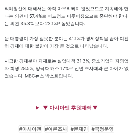
적폐청산에 대해서는 아직 마무리되지 않았으므로 지속해야 한
다는 의견이 57.4%로 어느정도 이루어졌으므로 중단해야 한다
는 의견 35.3% 보다 22.1%P 높았습니다.
문 대통령이 가장 잘못한 분야는 41.1%가 경제정책을 꼽아 여전
히 경제에 대한 불만이 가장 큰 것으로 나타났습니다.
시급한 경제분야 과제로는 실업대책 31.3%, 중소기업과 자영업
자 회생 28.5%, 양극화 해소 17%로 신년 조사때와 큰 차이가 없
었습니다. MBC뉴스 박소희입니다.
▼ 아시아엔 후원계좌 ▼
아시아엔
여론조사
문재인
국정운영