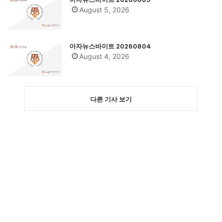
August 5, 2026
아자뉴스바이트 20260804
August 4, 2026
다른 기사 보기