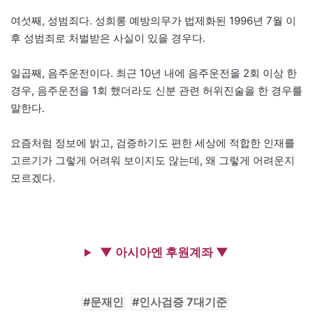
여섯째, 성범죄다. 성희롱 예방의무가 법제화된 1996년 7월 이
후 성범죄로 처벌받은 사실이 있을 경우다.
일곱째, 음주운전이다. 최근 10년 내에 음주운전을 2회 이상 한
경우, 음주운전을 1회 했더라도 신분 관련 허위진술을 한 경우를
말한다.
요즘처럼 정보에 밝고, 검증하기도 편한 세상에 적합한 인재를
고르기가 그렇게 어려워 보이지도 않는데, 왜 그렇게 어려운지
모르겠다.
▼ 아시아엔 후원계좌 ▼
문재인
인사검증 7대기준