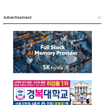
Advertisement