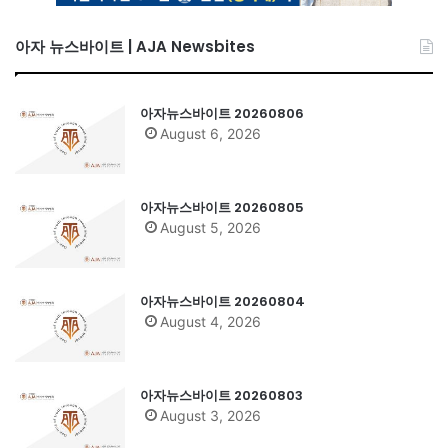
아자 뉴스바이트 | AJA Newsbites
아자뉴스바이트 20260806
August 6, 2026
아자뉴스바이트 20260805
August 5, 2026
아자뉴스바이트 20260804
August 4, 2026
아자뉴스바이트 20260803
August 3, 2026