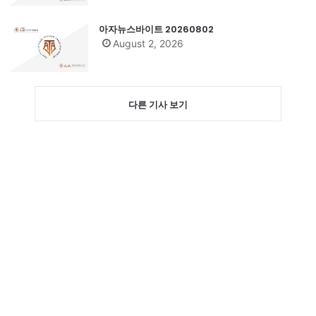
아자뉴스바이트 20260802
August 2, 2026
다른 기사 보기