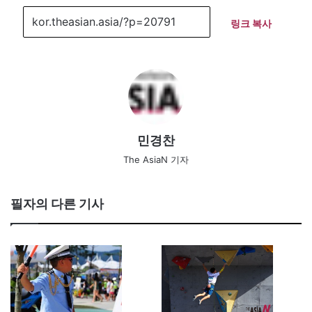
링크 복사
민경찬
The AsiaN 기자
필자의 다른 기사