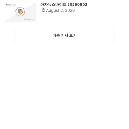
아자뉴스바이트 20260802
August 2, 2026
다른 기사 보기