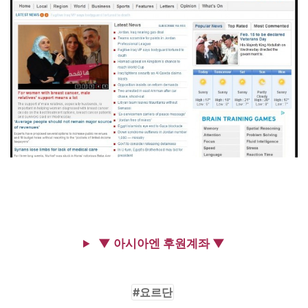
▼ 아시아엔 후원계좌 ▼
요르단