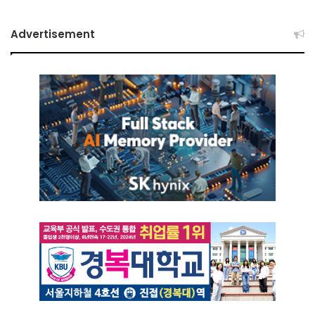
Advertisement