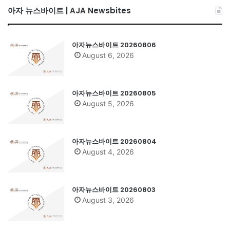
아자 뉴스바이트 | AJA Newsbites
아자뉴스바이트 20260806
August 6, 2026
아자뉴스바이트 20260805
August 5, 2026
아자뉴스바이트 20260804
August 4, 2026
아자뉴스바이트 20260803
August 3, 2026