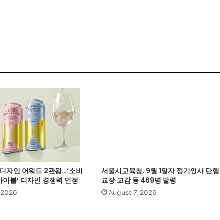
계 디자인 어워드 2관왕…‘소비
서울시교육청, 9월 1일자 정기인사 단행
이볼’ 디자인 경쟁력 인정
교장·교감 등 469명 발령
, 2026
August 7, 2026