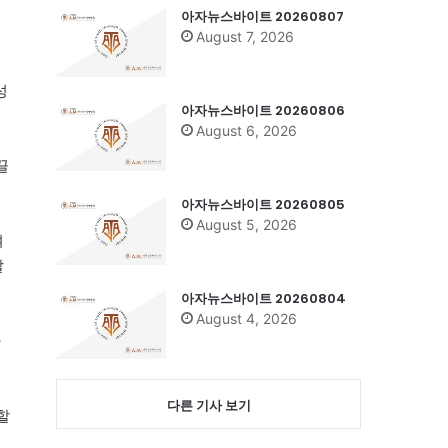
아자뉴스바이트 20260807
August 7, 2026
성
아자뉴스바이트 20260806
August 6, 2026
끌
아자뉴스바이트 20260805
August 5, 2026
여
발
아자뉴스바이트 20260804
August 4, 2026
가
다른 기사 보기
할