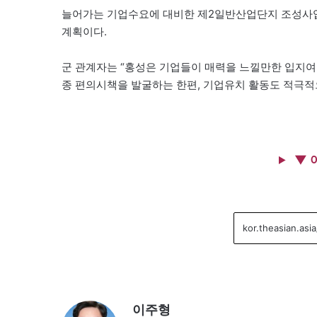
늘어가는 기업수요에 대비한 제2일반산업단지 조성사업도
계획이다.
군 관계자는 “홍성은 기업들이 매력을 느낄만한 입지여
종 편의시책을 발굴하는 한편, 기업유치 활동도 적극적
▼ 
이주형