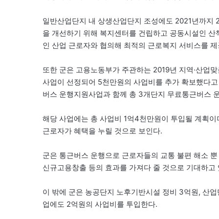
일반산업단지 내 상생산업단지 조성에도 2021년까지 
을 개선하기 위해 복지센터를 건립하고 공동시설인 산책
인 산업 근로자와 협의해 최적의 근로복지 서비스를 제
또한 군은 고용노동부가 주관하는 2019년 지역·산업
사업이 선정되어 5천만원의 사업비를 추가 확보했다고
버스 운행지원사업과 함께 총 3개단지 무료통근버스 
해당 사업에는 총 사업비 1억4천만원이 투입될 계획이며
근로자가 혜택을 누릴 것으로 보인다.
군은 통근버스 운행으로 근로자들의 교통 불편 해소 뿐
신규고용창출 등의 효과를 가져다 줄 것으로 기대하고 
이 밖에 군은 농공단지 노후기반시설 정비 3억원, 산
업에도 2억원의 사업비를 투입한다.