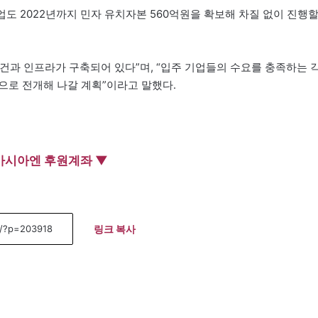
 2022년까지 민자 유치자본 560억원을 확보해 차질 없이 진행
건과 인프라가 구축되어 있다”며, “입주 기업들의 수요를 충족하는 
으로 전개해 나갈 계획”이라고 말했다.
아시아엔 후원계좌 ▼
링크 복사