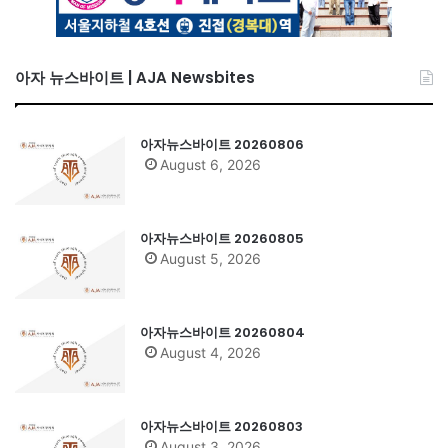
아자 뉴스바이트 | AJA Newsbites
아자뉴스바이트 20260806
August 6, 2026
아자뉴스바이트 20260805
August 5, 2026
아자뉴스바이트 20260804
August 4, 2026
아자뉴스바이트 20260803
August 3, 2026