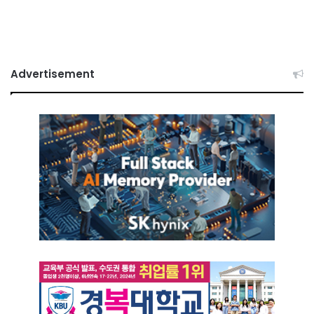
Advertisement