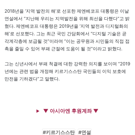
2018년을 ‘지역 발전의 해’로 선포한 제엔베코프 대통령은 이날
연설에서 “지난해 우리는 지역발전을 위해 최선을 다했다”고 밝
혔다. 제엔베코프 대통령은 2019년을 ‘지역 발전과 디지털화의
해’로 선포했다. 그는 최근 국민 간담회에서 “디지털 기술은 곧
각계각층에 보급될 것”이라며 “이는 공무원과 시민들의 직접 접
촉을 줄일 수 있어 부패 근절에 도움이 될 것”이라고 밝혔다.
그는 신년사에서 부패 척결에 대한 강력한 의지를 보이며 “2019
년에는 관련 법을 개정해 키르기스스탄 국민들의 이익 보호에
만전을 기하겠다”고 말했다.
▼ 아시아엔 후원계좌 ▼
키르기스스탄
연설