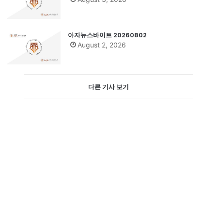
아자뉴스바이트 20260802
August 2, 2026
다른 기사 보기