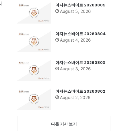
서
아자뉴스바이트 20260805
August 5, 2026
아자뉴스바이트 20260804
August 4, 2026
아자뉴스바이트 20260803
August 3, 2026
아자뉴스바이트 20260802
August 2, 2026
다른 기사 보기