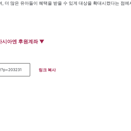
, 더 많은 유아들이 혜택을 받을 수 있게 대상을 확대시켰다는 점에
아시아엔 후원계좌 ▼
링크 복사