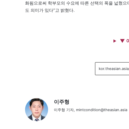
화됨으로써 학부모의 수요에 따른 선택의 폭을 넓혔으며
도 의미가 있다”고 밝혔다.
▼ 
이주형
이주형 기자, mintcondition@theasian.asia