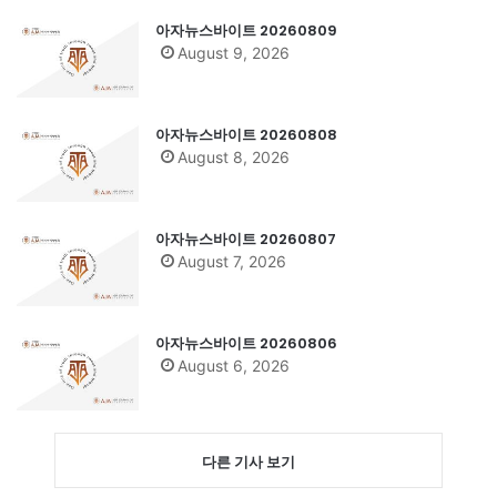
아자뉴스바이트 20260809
August 9, 2026
아자뉴스바이트 20260808
August 8, 2026
아자뉴스바이트 20260807
August 7, 2026
아자뉴스바이트 20260806
August 6, 2026
다른 기사 보기