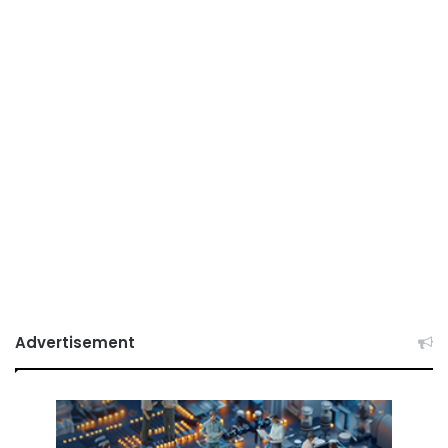
Advertisement