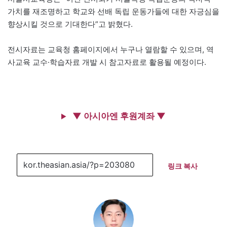
가치를 재조명하고 학교와 선배 독립 운동가들에 대한 자긍심을
향상시킬 것으로 기대한다”고 밝혔다.
전시자료는 교육청 홈페이지에서 누구나 열람할 수 있으며, 역
사교육 교수·학습자료 개발 시 참고자료로 활용될 예정이다.
▼ 아시아엔 후원계좌 ▼
링크 복사