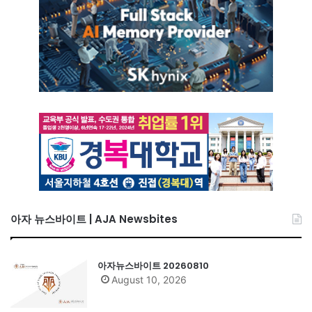
아자 뉴스바이트 | AJA Newsbites
아자뉴스바이트 20260810
August 10, 2026