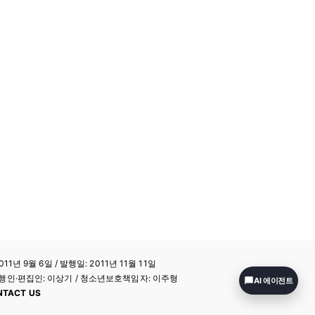
11년 9월 6일 / 발행일: 2011년 11월 11일
a / 발행인·편집인: 이상기 / 청소년보호책임자: 이주형
AI 에이전트
NTACT US