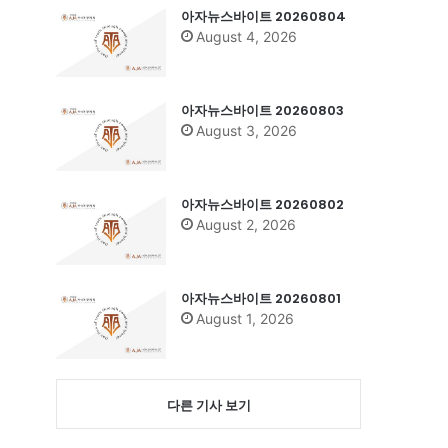
아자뉴스바이트 20260804
August 4, 2026
아자뉴스바이트 20260803
August 3, 2026
아자뉴스바이트 20260802
August 2, 2026
아자뉴스바이트 20260801
August 1, 2026
다른 기사 보기