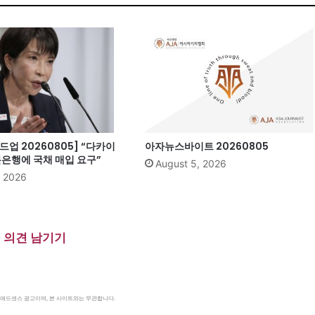
업 20260805] “다카이
아자뉴스바이트 20260805
본은행에 국채 매입 요구”
August 5, 2026
, 2026
의견 남기기
le 애드센스 광고이며, 본 사이트와는 무관합니다.