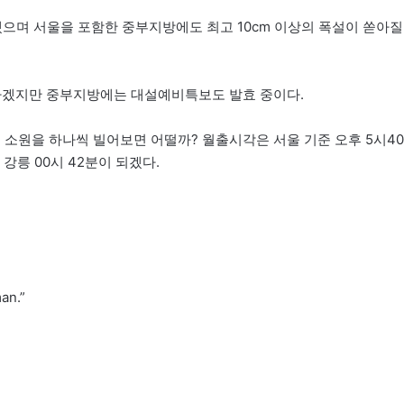
으며 서울을 포함한 중부지방에도 최고 10cm 이상의 폭설이 쏟아질
작하겠지만 중부지방에는 대설예비특보도 발효 중이다.
 소원을 하나씩 빌어보면 어떨까? 월출시각은 서울 기준 오후 5시40
 강릉 00시 42분이 되겠다.
an.”