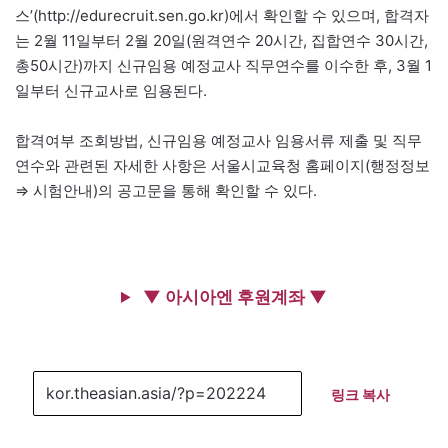
스’(http://edurecruit.sen.go.kr)에서 확인할 수 있으며, 합격자
는 2월 11일부터 2월 20일(원격연수 20시간, 집합연수 30시간,
총50시간)까지 신규임용 예정교사 직무연수를 이수한 후, 3월 1
일부터 신규교사로 임용된다.
합격여부 조회방법, 신규임용 예정교사 임용서류 제출 및 직무
연수와 관련된 자세한 사항은 서울시교육청 홈페이지(행정정보
⇒ 시험안내)의 공고문을 통해 확인할 수 있다.
▼ 아시아엔 후원계좌 ▼
링크 복사