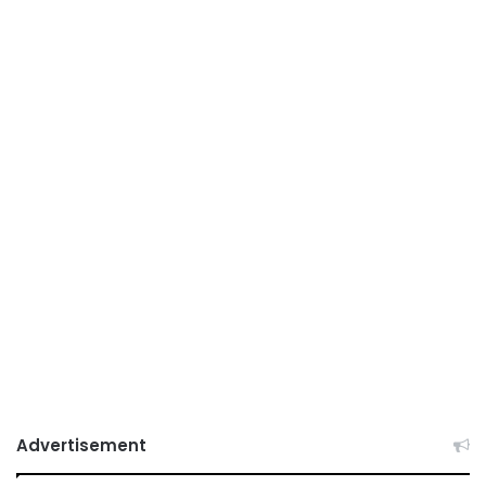
Advertisement