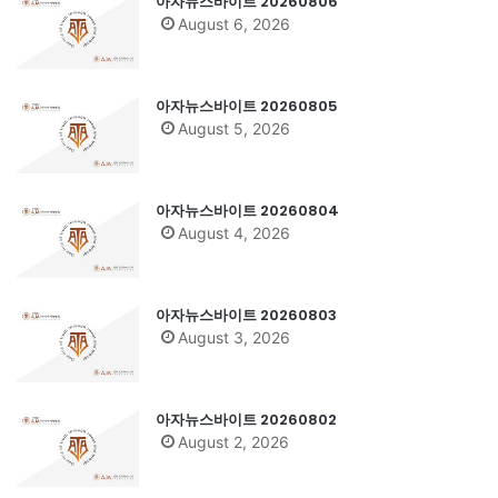
아자뉴스바이트 20260806
August 6, 2026
아자뉴스바이트 20260805
August 5, 2026
아자뉴스바이트 20260804
August 4, 2026
아자뉴스바이트 20260803
August 3, 2026
아자뉴스바이트 20260802
August 2, 2026