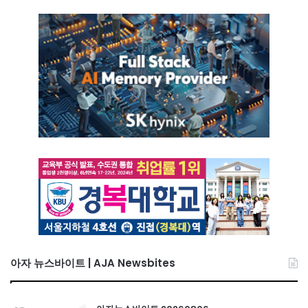
아자 뉴스바이트 | AJA Newsbites