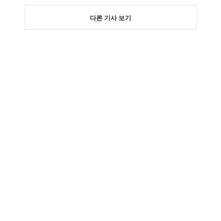
다른 기사 보기