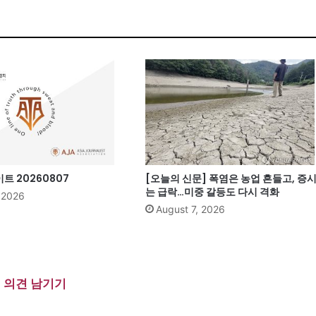
 20260807
[오늘의 신문] 폭염은 농업 흔들고, 증
는 급락…미중 갈등도 다시 격화
, 2026
August 7, 2026
의견 남기기