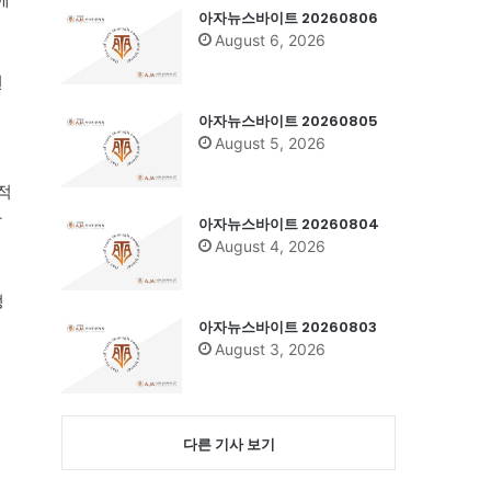
아자뉴스바이트 20260806
August 6, 2026
번
아자뉴스바이트 20260805
August 5, 2026
적
산
아자뉴스바이트 20260804
August 4, 2026
정
아자뉴스바이트 20260803
August 3, 2026
다른 기사 보기