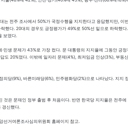
0대는 전주 조사에서 50%가 국정수행을 지지한다고 응답했지만, 이
락했다. 20대의 경우도 긍정평가가 49%로 50%선 밑으로 하락했다.
을 보였다.
·민생 문제가 43%로 가장 컸다. 문 대통령의 지지율에 그동안 긍정
 20%였다. 이밖에 일자리 문제(4%), 최저임금 인상(3%), 부동
정의당(9%), 바른미래당(6%), 민주평화당(2%)으로 나타났다. 지지 
 것은 문재인 정부 출범 후 처음이다. 반면 한국당 지지율은 전주에
 경신했다.
중앙선거여론조사심의위원회 홈페이지 참고.