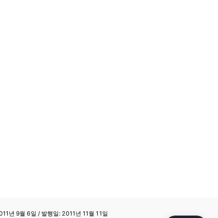
11년 9월 6일 / 발행일: 2011년 11월 11일