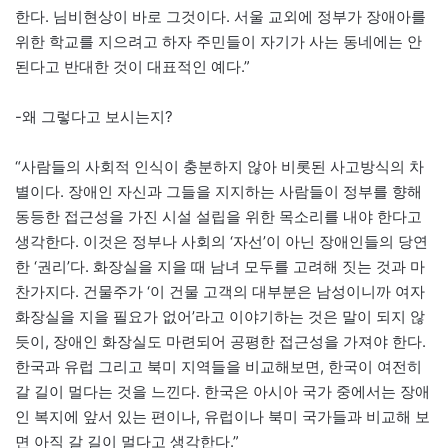
한다. 님비현상이 바로 그것이다. 서울 교외에 정부가 장애아를
위한 학교를 지으려고 하자 주민들이 자기가 사는 동네에는 안
된다고 반대한 것이 대표적인 예다.”
-왜 그렇다고 보시는지?
“사람들의 사회적 인식이 충분하지 않아 비롯된 사고방식의 차
별이다. 장애인 자신과 그들을 지지하는 사람들이 정부를 향해
동등한 접근성을 가진 시설 설립을 위한 목소리를 내야 한다고
생각한다. 이것은 정부나 사회의 ‘자선’이 아닌 장애인들의 당연
한 ‘권리’다. 화장실을 지을 때 남녀 모두를 고려해 짓는 것과 마
찬가지다. 건물주가 ‘이 건물 고객의 대부분은 남성이니까 여자
화장실을 지을 필요가 없어’라고 이야기하는 것은 말이 되지 않
듯이, 장애인 화장실도 마련되어 공평한 접근성을 가져야 한다.
한국과 유럽 그리고 북미 지역들을 비교해보면, 한국이 여전히
갈 길이 멀다는 것을 느낀다. 한국은 아시아 국가 중에서는 장애
인 복지에 앞서 있는 편이나, 유럽이나 북미 국가들과 비교해 보
면 아직 갈 길이 멀다고 생각한다.”