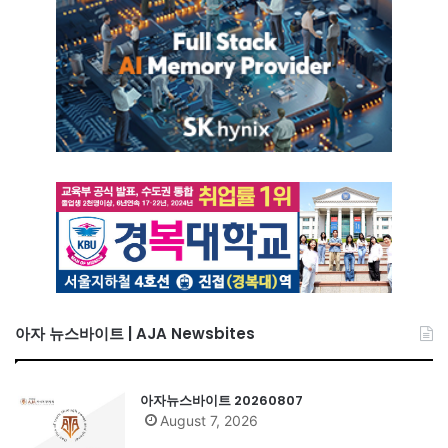
아자 뉴스바이트 | AJA Newsbites
아자뉴스바이트 20260807
August 7, 2026