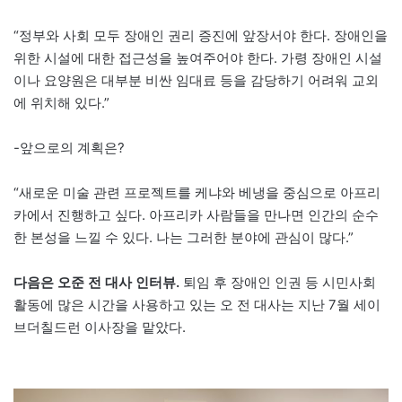
“정부와 사회 모두 장애인 권리 증진에 앞장서야 한다. 장애인을
위한 시설에 대한 접근성을 높여주어야 한다. 가령 장애인 시설
이나 요양원은 대부분 비싼 임대료 등을 감당하기 어려워 교외
에 위치해 있다.”
-앞으로의 계획은?
“새로운 미술 관련 프로젝트를 케냐와 베냉을 중심으로 아프리
카에서 진행하고 싶다. 아프리카 사람들을 만나면 인간의 순수
한 본성을 느낄 수 있다. 나는 그러한 분야에 관심이 많다.”
다음은 오준 전 대사 인터뷰.
퇴임 후 장애인 인권 등 시민사회
활동에 많은 시간을 사용하고 있는 오 전 대사는 지난 7월 세이
브더칠드런 이사장을 맡았다.