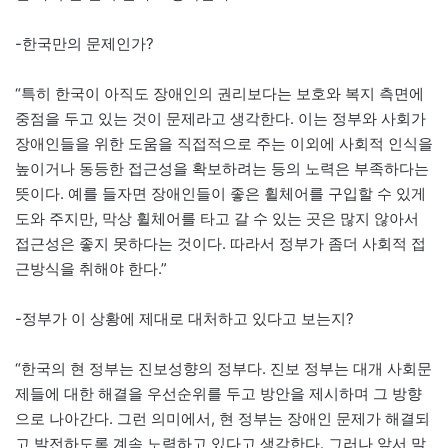
-한국만의 문제인가?
“특히 한국이 아직도 장애인의 권리보다는 보호와 복지 측면에
중점을 두고 있는 것이 문제라고 생각한다. 이는 정부와 사회가
장애인들을 위한 도움을 직접적으로 주는 이외에 사회적 인식을
높이거나 동등한 접근성을 확보하려는 등의 노력은 부족하다는
뜻이다. 예를 들자면 장애인들이 좋은 휠체어를 구입할 수 있게
도와 주지만, 막상 휠체어를 타고 갈 수 있는 곳은 많지 않아서
접근성은 좋지 못하다는 것이다. 따라서 정부가 좀더 사회적 접
근방식을 취해야 한다.”
-정부가 이 상황에 제대로 대처하고 있다고 보는지?
“한국의 현 정부는 진보성향의 정부다. 진보 정부는 대개 사회문
제들에 대한 해결을 우선순위를 두고 방안을 제시하며 그 방향
으로 나아간다. 그런 의미에서, 현 정부는 장애인 문제가 해결되
고 발전하도록 계속 노력하고 있다고 생각한다. 그러나 앞서 말