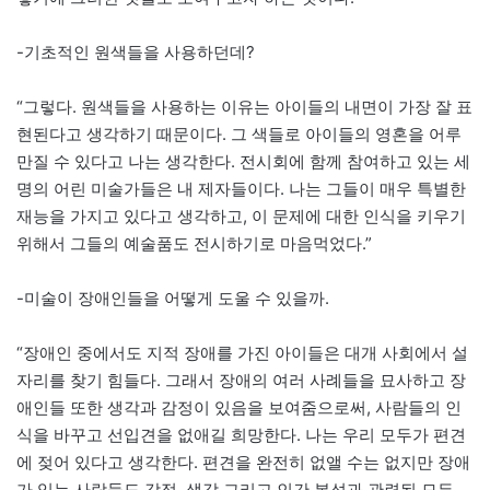
-기초적인 원색들을 사용하던데?
“그렇다. 원색들을 사용하는 이유는 아이들의 내면이 가장 잘 표
현된다고 생각하기 때문이다. 그 색들로 아이들의 영혼을 어루
만질 수 있다고 나는 생각한다. 전시회에 함께 참여하고 있는 세
명의 어린 미술가들은 내 제자들이다. 나는 그들이 매우 특별한
재능을 가지고 있다고 생각하고, 이 문제에 대한 인식을 키우기
위해서 그들의 예술품도 전시하기로 마음먹었다.”
-미술이 장애인들을 어떻게 도울 수 있을까.
“장애인 중에서도 지적 장애를 가진 아이들은 대개 사회에서 설
자리를 찾기 힘들다. 그래서 장애의 여러 사례들을 묘사하고 장
애인들 또한 생각과 감정이 있음을 보여줌으로써, 사람들의 인
식을 바꾸고 선입견을 없애길 희망한다. 나는 우리 모두가 편견
에 젖어 있다고 생각한다. 편견을 완전히 없앨 수는 없지만 장애
가 있는 사람들도 감정, 생각 그리고 인간 본성과 관련된 모든