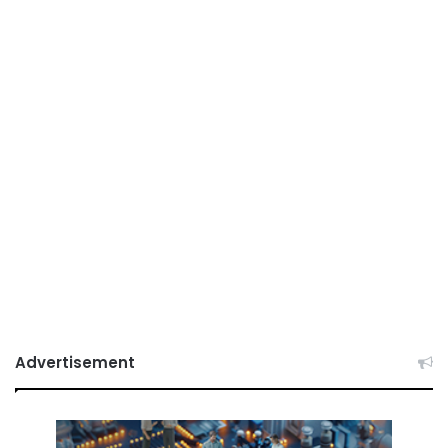
Advertisement