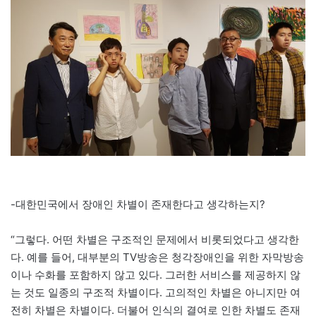
-대한민국에서 장애인 차별이 존재한다고 생각하는지?
“그렇다. 어떤 차별은 구조적인 문제에서 비롯되었다고 생각한
다. 예를 들어, 대부분의 TV방송은 청각장애인을 위한 자막방송
이나 수화를 포함하지 않고 있다. 그러한 서비스를 제공하지 않
는 것도 일종의 구조적 차별이다. 고의적인 차별은 아니지만 여
전히 차별은 차별이다. 더불어 인식의 결여로 인한 차별도 존재