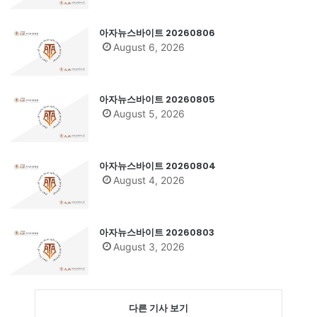
아자뉴스바이트 20260806
August 6, 2026
아자뉴스바이트 20260805
August 5, 2026
아자뉴스바이트 20260804
August 4, 2026
아자뉴스바이트 20260803
August 3, 2026
다른 기사 보기