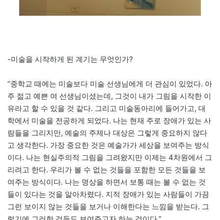
-미술을 시작하게 된 계기는 무엇인가?
“중학교 때에는 미술보다 미술 선생님에게 더 관심이 있었다. 아
주 젊고 예쁜 여 선생님이셨는데, 그것이 내가 그림을 시작한 이
유라고 할 수 있을 것 같다. 그리고 미술동아리에 들어가고, 대
학에서 미술을 전공하게 되었다. 나는 현재 주로 장애가 있는 사
람들을 그리지만, 예술의 주제나 대상은 그렇게 중요하지 않다
고 생각한다. 가장 중요한 것은 예술가가 세상을 보여주는 방식
이다. 나는 현실주의적 그림을 그려왔지만 이제는 4차원에서 그
리려고 한다. 우리가 볼 수 없는 것들을 포함한 모든 것들을 보
여주는 방식이다. 나는 명상을 하면서 보통 때는 볼 수 없는 것
들이 있다는 것을 알아차렸다. 지적 장애가 있는 사람들이 가끔
그런 보이지 않는 것들을 보거나 이해한다는 느낌을 받는다. 그
렇기에 그러한 것들도 보여주고자 하는 것이다.”