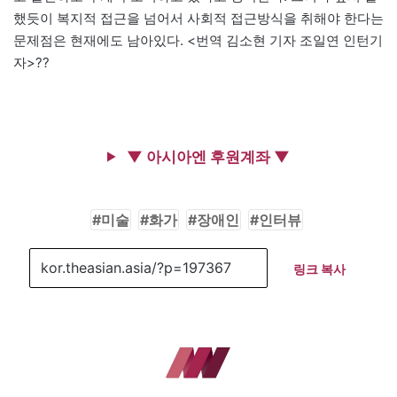
했듯이 복지적 접근을 넘어서 사회적 접근방식을 취해야 한다는
문제점은 현재에도 남아있다. <번역 김소현 기자 조일연 인턴기
자>??
▼ 아시아엔 후원계좌 ▼
미술
화가
장애인
인터뷰
링크 복사