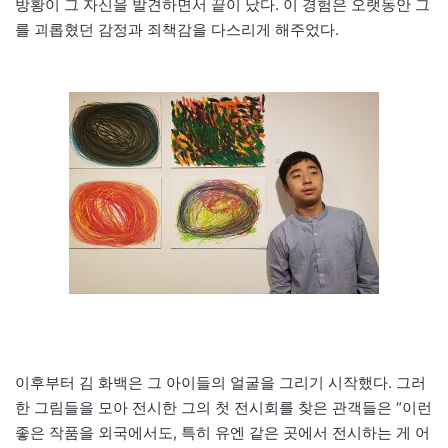
방황이 그 자신을 발견하면서 끝이 났다. 이 경험은 오랫동안 그
를 괴롭혔던 감정과 죄책감을 다스리게 해주었다.
이후부터 김 화백은 그 아이들의 얼굴을 그리기 시작했다. 그러
한 그림들을 모아 전시한 그의 첫 전시회를 찾은 관객들은 “이런
좋은 작품을 외국에서도, 특히 유엔 같은 곳에서 전시하는 게 어