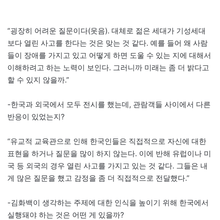
“굉장히 어려운 질문이다(웃음). 대체로 젊은 세대가 기성세대
보다 열린 사고를 한다는 것은 맞는 것 같다. 예를 들어 왜 사람
들이 장애를 가지고 있고 어떻게 하면 도울 수 있는 지에 대해서
이해하려고 하는 노력이 보인다. 그러니까 미래는 좀 더 밝다고
할 수 있지 않을까.”
-한국과 외국에서 모두 전시를 했는데, 관람객들 사이에서 다른
반응이 있었는지?
“유교적 교육관으로 인해 한국인들은 직접적으로 자신에 대한
표현을 하거나 질문을 많이 하지 않는다. 이에 반해 유럽이나 미
국 등 외국의 경우 열린 사고를 가지고 있는 것 같다. 그들은 내
게 많은 질문을 했고 감정을 좀 더 직접적으로 전달했다.”
-김화백이 생각하는 주제에 대한 인식을 높이기 위해 한국에서
실행돼야 하는 것은 어떤 게 있을까?