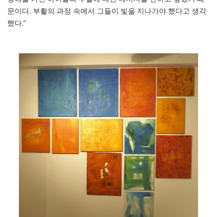
문이다. 부활의 과정 속에서 그들이 빛을 지나가야 했다고 생각
했다.”