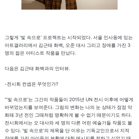
그렇게 ‘빛 속으로’ 프로젝트는 시작되었다. 서울 인사동에 있는
아트갤러리에서 김근태 화백, 오준 대사 그리고 장애를 가진 3
명의 젊은 아티스트 작품을 만났다.
다음은 김근태 화백과의 인터뷰.
-전시회 컨셉은 무엇인가?
“‘빛 속으로’는 그간의 작품들이 2015년 UN 전시 이후에 어떻게
바뀌었는지를 보여준다. 그림의 변화는 나의 눈 상태가 점점 악
화돼 3년 전인 그때처럼 명확하게 볼 수 없기 때문이기도 하다.
전시회에서는 오 대사와 세 명의 다른 어린 예술가들 작품도 볼
수 있다. ‘빛 속으로’의 제목을 단 이유는 기독교인으로서 지적
장애를 가진 아이들의 부활에 대한 메시지를 전하고 싶었기 때