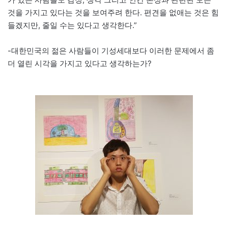
것을 가지고 있다는 것을 보여주려 한다. 편견을 없애는 것은 힘
들겠지만, 줄일 수는 있다고 생각한다.”
-대한민국의 젊은 사람들이 기성세대보다 이러한 문제에서 좀
더 열린 시각을 가지고 있다고 생각하는가?