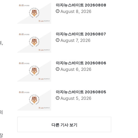
아자뉴스바이트 20260808
August 8, 2026
금
아자뉴스바이트 20260807
August 7, 2026
,
아자뉴스바이트 20260806
August 6, 2026
아자뉴스바이트 20260805
August 5, 2026
의
다른 기사 보기
장