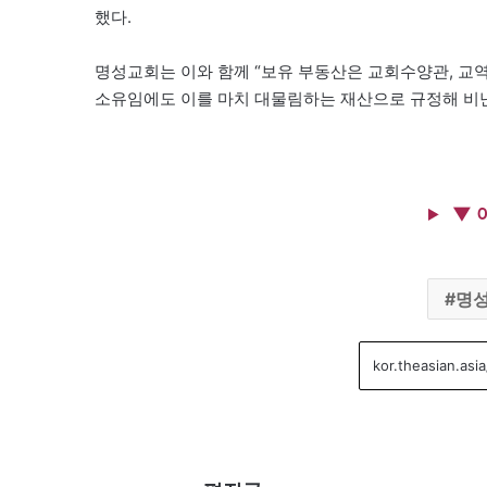
했다.
명성교회는 이와 함께 “보유 부동산은 교회수양관, 교역
소유임에도 이를 마치 대물림하는 재산으로 규정해 비난
▼ 
명