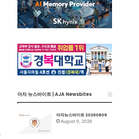
아자 뉴스바이트 | AJA Newsbites
아자뉴스바이트 20260809
August 9, 2026
을