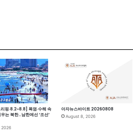
핑·8.2~8.8] 폭염·수해 속
아자뉴스바이트 20260808
띄우는 북한…남한에선 ‘조선’
August 8, 2026
, 2026