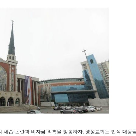
교회의 세습 논란과 비자금 의혹을 방송하자, 명성교회는 법적 대응