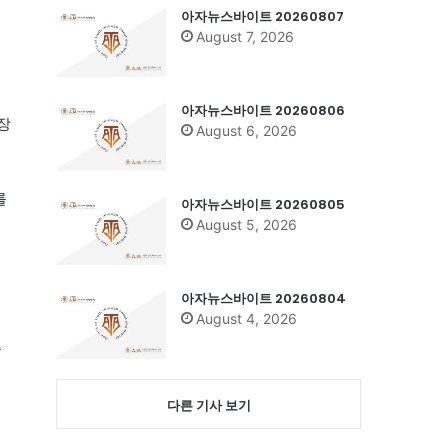
아자뉴스바이트 20260807
August 7, 2026
아자뉴스바이트 20260806
장
August 6, 2026
를
아자뉴스바이트 20260805
August 5, 2026
아자뉴스바이트 20260804
August 4, 2026
종
다른 기사 보기