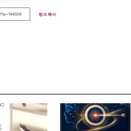
링크 복사