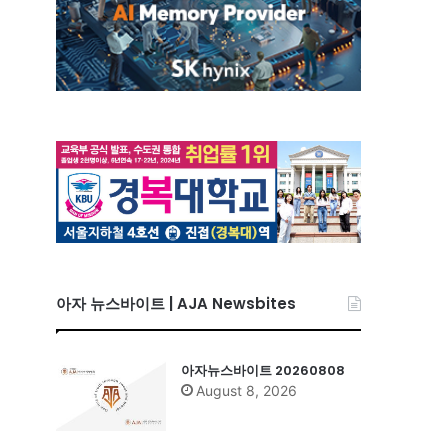
아자 뉴스바이트 | AJA Newsbites
아자뉴스바이트 20260808
August 8, 2026