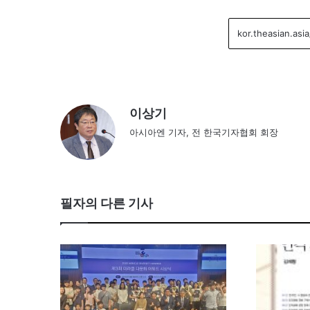
이상기
아시아엔 기자, 전 한국기자협회 회장
필자의 다른 기사