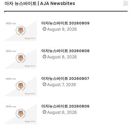
아자 뉴스바이트 | AJA Newsbites
아자뉴스바이트 20260809
August 9, 2026
아자뉴스바이트 20260808
August 8, 2026
아자뉴스바이트 20260807
August 7, 2026
아자뉴스바이트 20260806
August 6, 2026