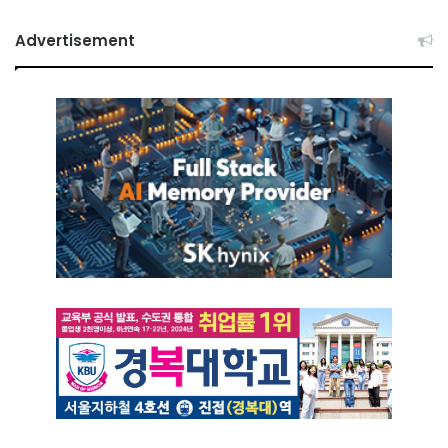
Advertisement