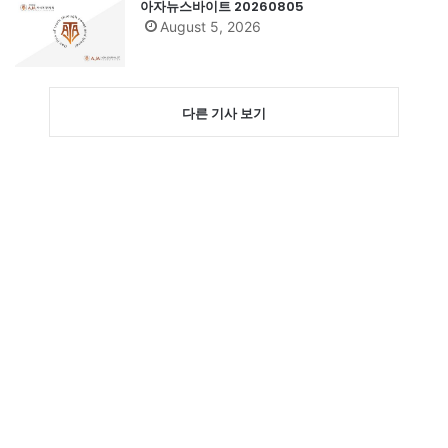
아자뉴스바이트 20260805
August 5, 2026
다른 기사 보기