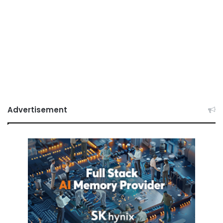
Advertisement