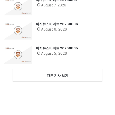
August 7, 2026
아자뉴스바이트 20260806
August 6, 2026
아자뉴스바이트 20260805
August 5, 2026
다른 기사 보기