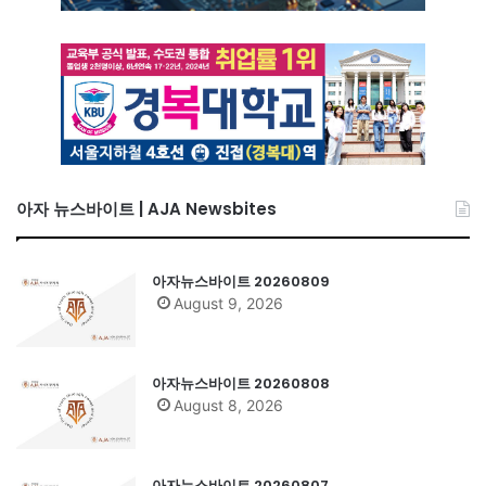
아자 뉴스바이트 | AJA Newsbites
아자뉴스바이트 20260809
August 9, 2026
아자뉴스바이트 20260808
August 8, 2026
아자뉴스바이트 20260807