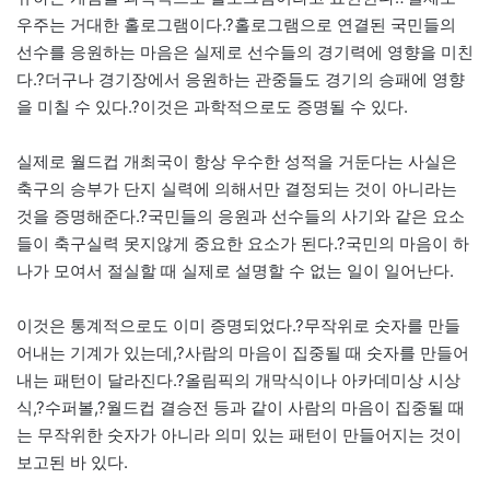
우주는 거대한 홀로그램이다.?홀로그램으로 연결된 국민들의
선수를 응원하는 마음은 실제로 선수들의 경기력에 영향을 미친
다.?더구나 경기장에서 응원하는 관중들도 경기의 승패에 영향
을 미칠 수 있다.?이것은 과학적으로도 증명될 수 있다.
실제로 월드컵 개최국이 항상 우수한 성적을 거둔다는 사실은
축구의 승부가 단지 실력에 의해서만 결정되는 것이 아니라는
것을 증명해준다.?국민들의 응원과 선수들의 사기와 같은 요소
들이 축구실력 못지않게 중요한 요소가 된다.?국민의 마음이 하
나가 모여서 절실할 때 실제로 설명할 수 없는 일이 일어난다.
이것은 통계적으로도 이미 증명되었다.?무작위로 숫자를 만들
어내는 기계가 있는데,?사람의 마음이 집중될 때 숫자를 만들어
내는 패턴이 달라진다.?올림픽의 개막식이나 아카데미상 시상
식,?수퍼볼,?월드컵 결승전 등과 같이 사람의 마음이 집중될 때
는 무작위한 숫자가 아니라 의미 있는 패턴이 만들어지는 것이
보고된 바 있다.