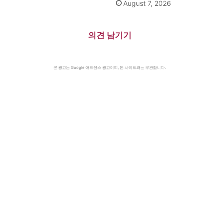
August 7, 2026
의견 남기기
본 광고는 Google 애드센스 광고이며, 본 사이트와는 무관합니다.