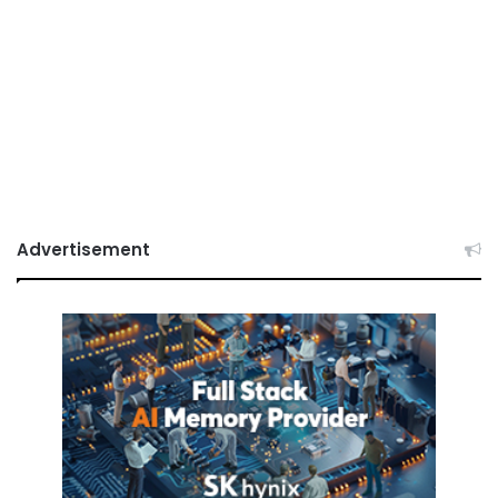
Advertisement