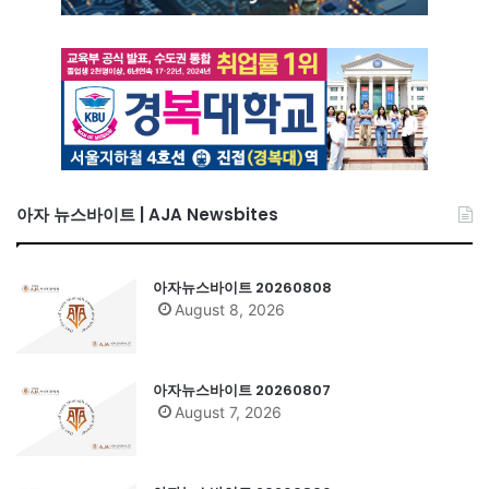
아자 뉴스바이트 | AJA Newsbites
아자뉴스바이트 20260808
August 8, 2026
아자뉴스바이트 20260807
August 7, 2026