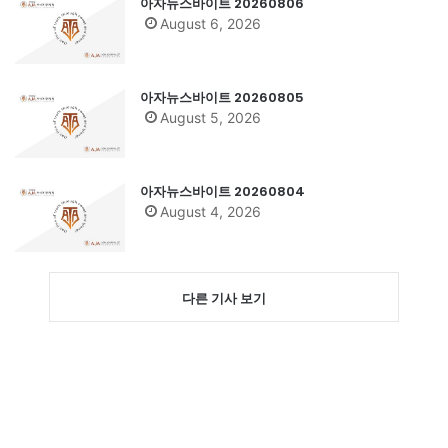
아자뉴스바이트 20260806
August 6, 2026
아자뉴스바이트 20260805
August 5, 2026
아자뉴스바이트 20260804
August 4, 2026
다른 기사 보기