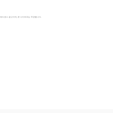
le 애드센스 광고이며, 본 사이트와는 무관합니다.