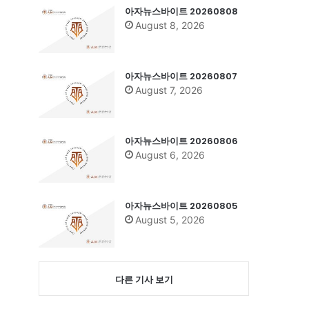
아자뉴스바이트 20260808
August 8, 2026
아자뉴스바이트 20260807
August 7, 2026
아자뉴스바이트 20260806
August 6, 2026
아자뉴스바이트 20260805
August 5, 2026
다른 기사 보기