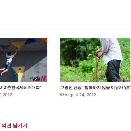
2012 춘천국제레저대회’
고명진 관장 “행복하지 않을 이유가 없다
, 2012
August 24, 2012
의견 남기기