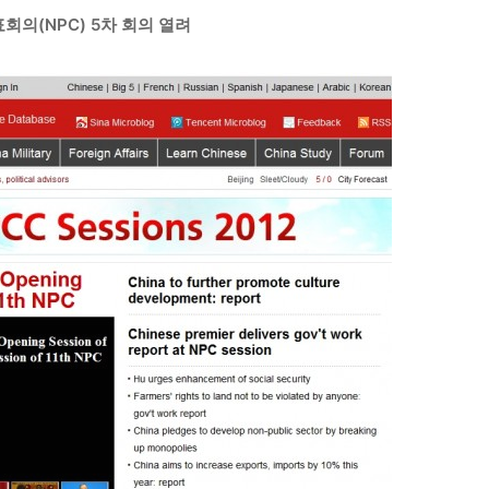
회의(NPC) 5차 회의 열려