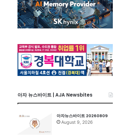
아자 뉴스바이트 | AJA Newsbites
아자뉴스바이트 20260809
August 9, 2026