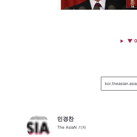
▼ 
민경찬
The AsiaN 기자