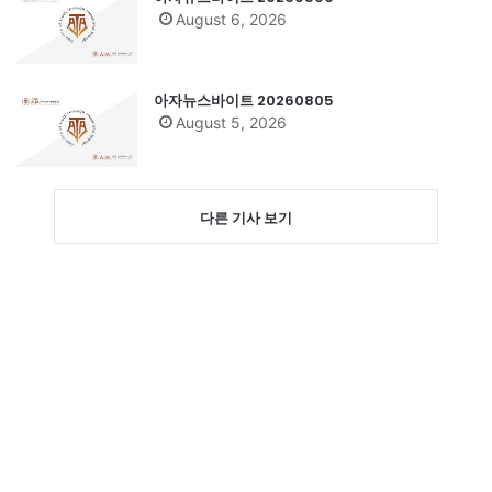
August 6, 2026
아자뉴스바이트 20260805
August 5, 2026
다른 기사 보기