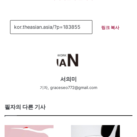
링크 복사
서의미
기자, graceseo772@gmail.com
필자의 다른 기사