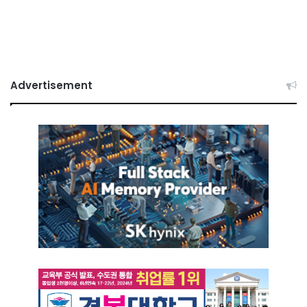
Advertisement