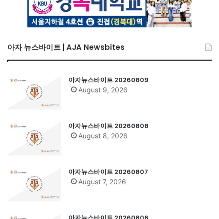
아자 뉴스바이트 | AJA Newsbites
아자뉴스바이트 20260809
August 9, 2026
아자뉴스바이트 20260808
August 8, 2026
아자뉴스바이트 20260807
August 7, 2026
아자뉴스바이트 20260806