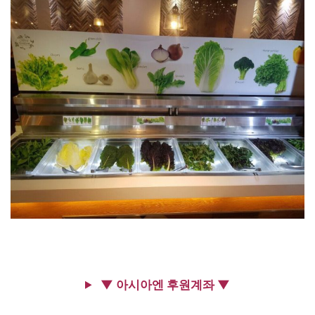
▼ 아시아엔 후원계좌 ▼