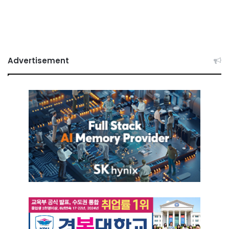
Advertisement