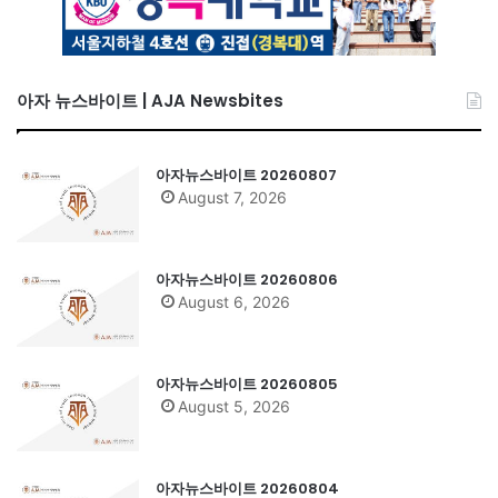
아자 뉴스바이트 | AJA Newsbites
아자뉴스바이트 20260807
August 7, 2026
아자뉴스바이트 20260806
August 6, 2026
아자뉴스바이트 20260805
August 5, 2026
아자뉴스바이트 20260804