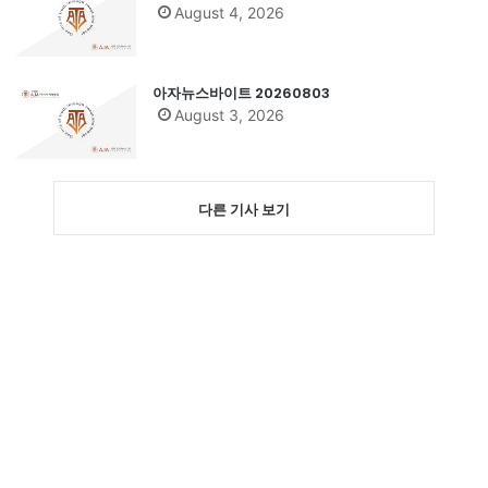
August 4, 2026
아자뉴스바이트 20260803
August 3, 2026
다른 기사 보기