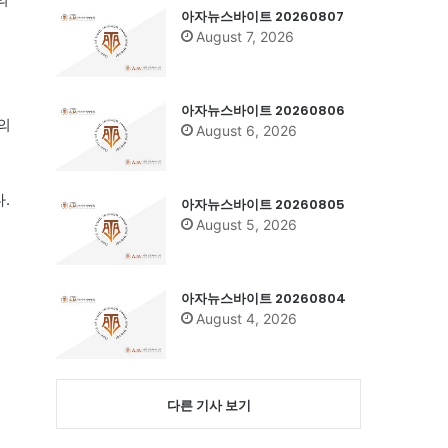
아자뉴스바이트 20260807
August 7, 2026
아자뉴스바이트 20260806
의
August 6, 2026
.
아자뉴스바이트 20260805
August 5, 2026
아자뉴스바이트 20260804
August 4, 2026
다른 기사 보기