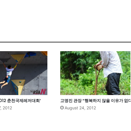
2012 춘천국제레저대회’
고명진 관장 “행복하지 않을 이유가 없다
, 2012
August 24, 2012