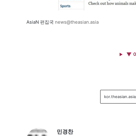
AsiaN 편집국
news@theasian.asia
▼ 
민경찬