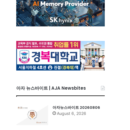
아자 뉴스바이트 | AJA Newsbites
아자뉴스바이트 20260806
August 6, 2026