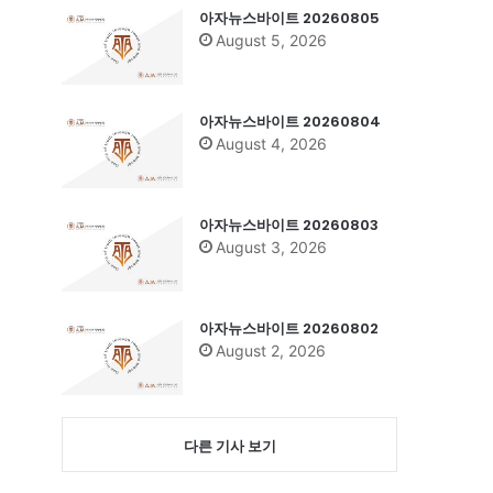
아자뉴스바이트 20260805
August 5, 2026
아자뉴스바이트 20260804
August 4, 2026
아자뉴스바이트 20260803
August 3, 2026
아자뉴스바이트 20260802
August 2, 2026
다른 기사 보기