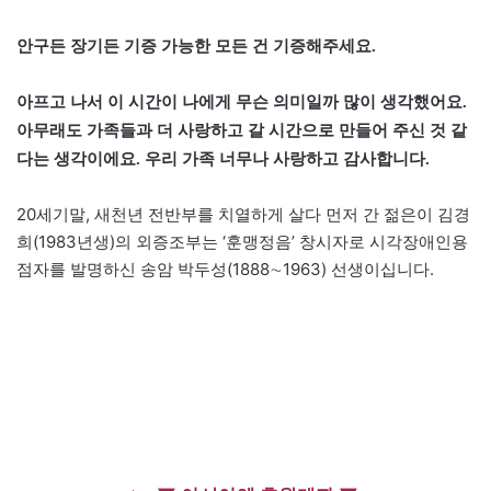
안구든 장기든 기증 가능한 모든 건 기증해주세요.
아프고 나서 이 시간이 나에게 무슨 의미일까 많이 생각했어요.
아무래도 가족들과 더 사랑하고 갈 시간으로 만들어 주신 것 같
다는 생각이에요. 우리 가족 너무나 사랑하고 감사합니다.
20세기말, 새천년 전반부를 치열하게 살다 먼저 간 젊은이 김경
희(1983년생)의 외증조부는 ‘훈맹정음’ 창시자로 시각장애인용
점자를 발명하신 송암 박두성(1888∼1963) 선생이십니다.