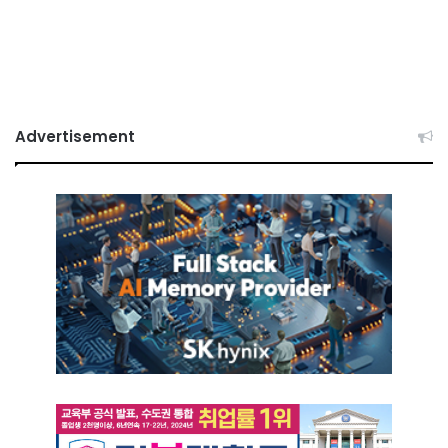
Advertisement