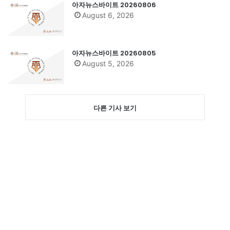
아자뉴스바이트 20260806
August 6, 2026
아자뉴스바이트 20260805
August 5, 2026
다른 기사 보기