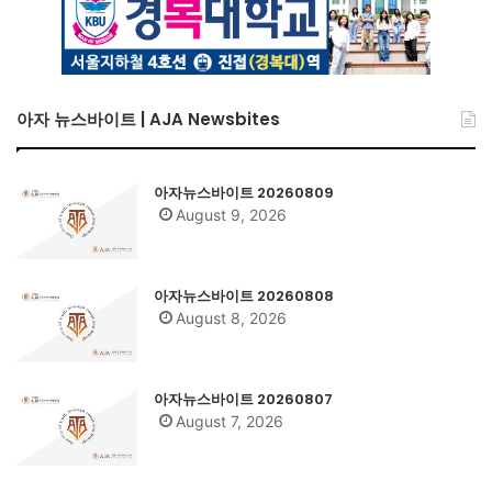
아자 뉴스바이트 | AJA Newsbites
아자뉴스바이트 20260809
August 9, 2026
아자뉴스바이트 20260808
August 8, 2026
아자뉴스바이트 20260807
August 7, 2026