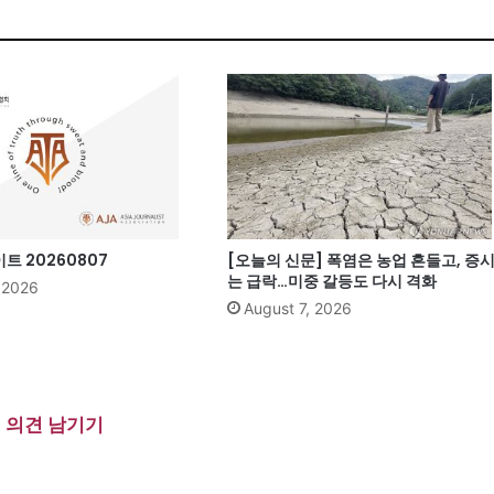
 20260807
[오늘의 신문] 폭염은 농업 흔들고, 증
는 급락…미중 갈등도 다시 격화
, 2026
August 7, 2026
의견 남기기