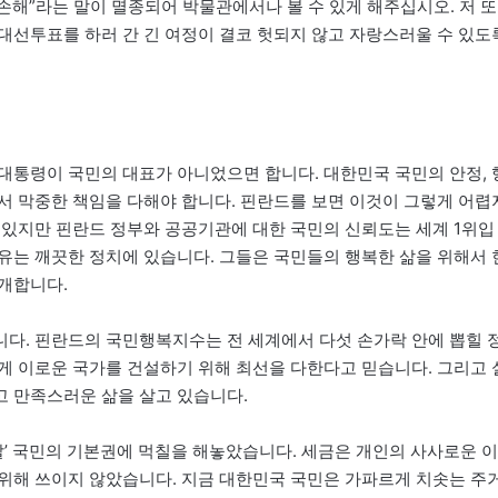
 손해”라는 말이 멸종되어 박물관에서나 볼 수 있게 해주십시오. 저 또
대선투표를 하러 간 긴 여정이 결코 헛되지 않고 자랑스러울 수 있도
대통령이 국민의 대표가 아니었으면 합니다. 대한민국 국민의 안정, 
서 막중한 책임을 다해야 합니다. 핀란드를 보면 이것이 그렇게 어렵
 있지만 핀란드 정부와 공공기관에 대한 국민의 신뢰도는 세계 1위입
유는 깨끗한 정치에 있습니다. 그들은 국민들의 행복한 삶을 위해서 
개합니다.
다. 핀란드의 국민행복지수는 전 세계에서 다섯 손가락 안에 뽑힐 
게 이로운 국가를 건설하기 위해 최선을 다한다고 믿습니다. 그리고 
 만족스러운 삶을 살고 있습니다.
할’ 국민의 기본권에 먹칠을 해놓았습니다. 세금은 개인의 사사로운 이
위해 쓰이지 않았습니다. 지금 대한민국 국민은 가파르게 치솟는 주