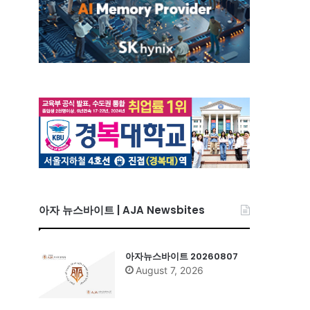
아자 뉴스바이트 | AJA Newsbites
아자뉴스바이트 20260807
August 7, 2026