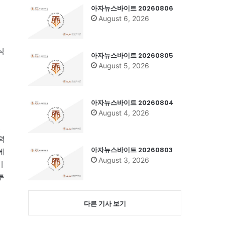
아자뉴스바이트 20260806
August 6, 2026
있
식
아자뉴스바이트 20260805
어
August 5, 2026
인
아자뉴스바이트 20260804
August 4, 2026
설
얼
력
아자뉴스바이트 20260803
에
August 3, 2026
미
투
다른 기사 보기