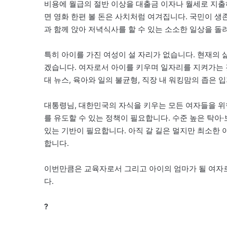
비용에 월급의 절반 이상을 대출금 이자나 월세로 지출
면 영화 한편 볼 돈은 사치처럼 여겨집니다. 국민이 생
과 함께 앉아 저녁식사를 할 수 있는 소소한 일상을 돌
특히 아이를 가진 여성이 설 자리가 없습니다. 현재의
겠습니다. 여자로서 아이를 키우며 일자리를 지켜가는 
대 뉴스, 육아와 일의 불균형, 직장 내 워킹맘의 좁은
대통령님, 대한민국의 자식을 키우는 모든 여자들을 위
를 유도할 수 있는 정책이 필요합니다. 수준 높은 탁
있는 기반이 필요합니다. 아직 갈 길은 멀지만 최소한 
합니다.
이번만큼은 교육자로서 그리고 아이의 엄마가 될 여자
다.
?