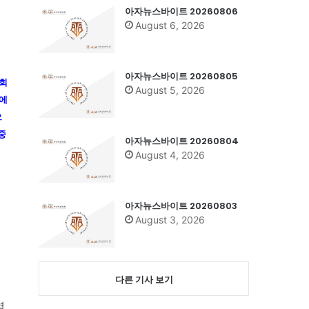
아자뉴스바이트 20260806
August 6, 2026
아자뉴스바이트 20260805
상회
August 5, 2026
대에
으
중
아자뉴스바이트 20260804
August 4, 2026
아자뉴스바이트 20260803
August 3, 2026
다른 기사 보기
일
역