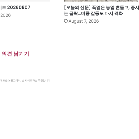
 20260807
[오늘의 신문] 폭염은 농업 흔들고, 증
는 급락…미중 갈등도 다시 격화
, 2026
August 7, 2026
의견 남기기
le 애드센스 광고이며, 본 사이트와는 무관합니다.