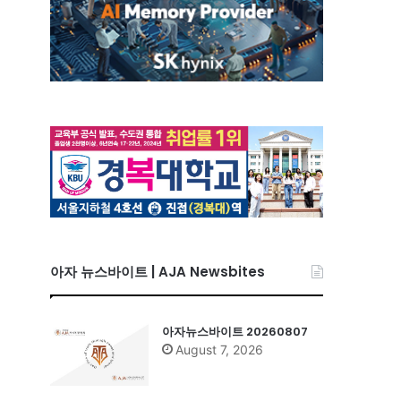
아자 뉴스바이트 | AJA Newsbites
아자뉴스바이트 20260807
August 7, 2026