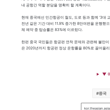
내 공항간 역할 분담을 명확히 할 계획이다.
현재 중국에선 민간항공이 철도, 도로 등과 함께 ‘3대 교
전년 같은 기간 대비 11.9% 증가한 8만여편을 운행했으
체 예약 중 탑승률은 83%에 이르렀다.
한편 중국 국민들은 항공편 연착 문제와 관련해 불만이 많
은 2020년까지 항공편 정상 운항률을 80%로 끌어올
▼ 
중국