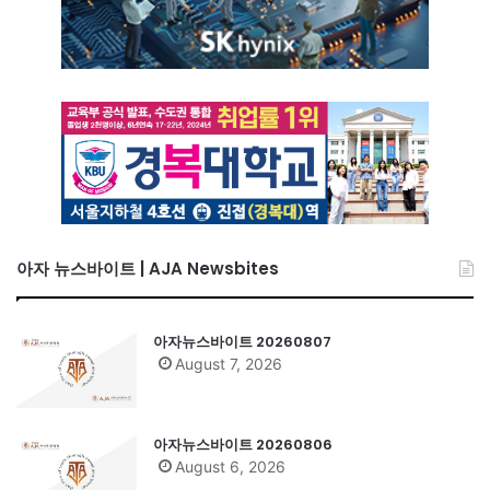
아자 뉴스바이트 | AJA Newsbites
아자뉴스바이트 20260807
August 7, 2026
아자뉴스바이트 20260806
August 6, 2026