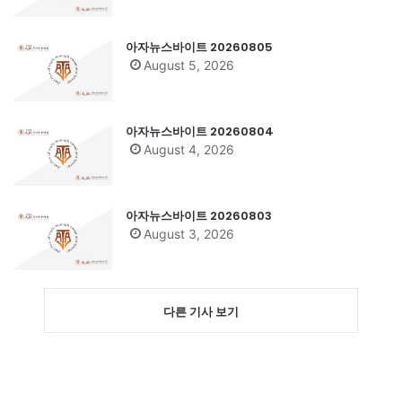
아자뉴스바이트 20260805
August 5, 2026
아자뉴스바이트 20260804
August 4, 2026
아자뉴스바이트 20260803
August 3, 2026
다른 기사 보기