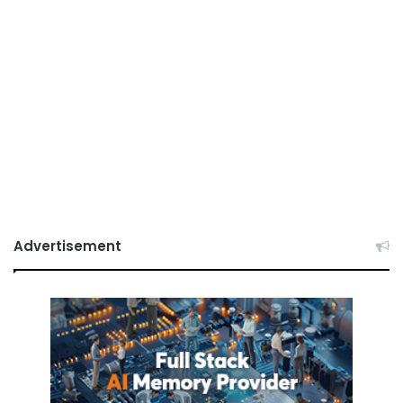
Advertisement