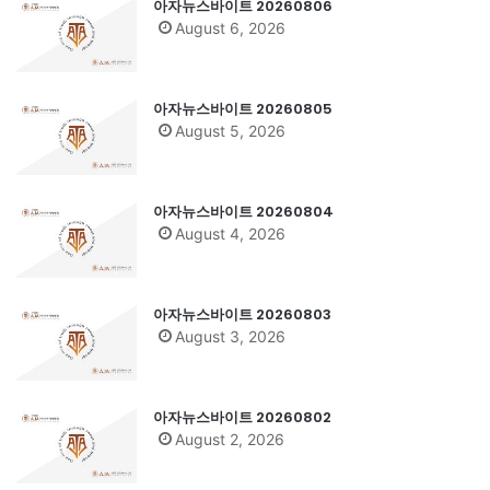
아자뉴스바이트 20260806
August 6, 2026
아자뉴스바이트 20260805
August 5, 2026
아자뉴스바이트 20260804
August 4, 2026
아자뉴스바이트 20260803
August 3, 2026
아자뉴스바이트 20260802
August 2, 2026