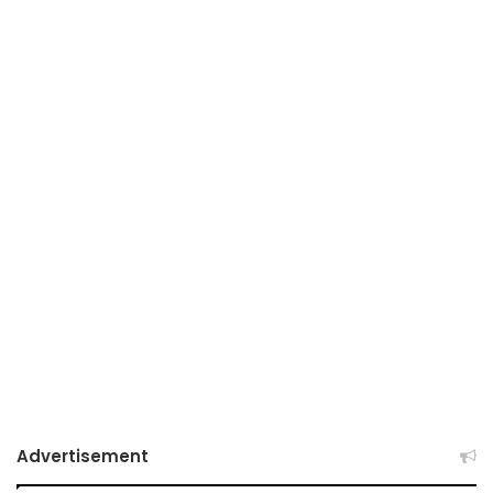
Advertisement