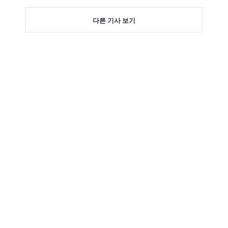
다른 기사 보기