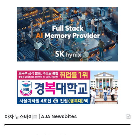
아자 뉴스바이트 | AJA Newsbites