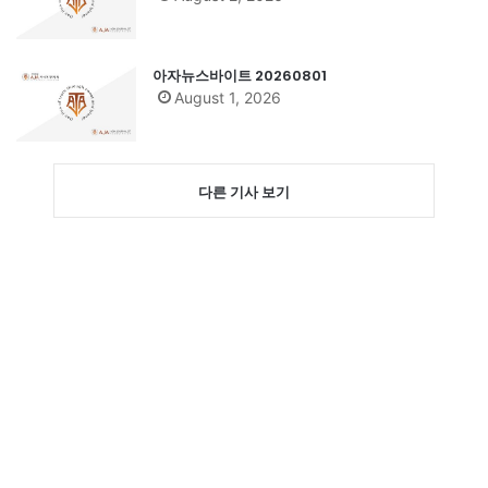
아자뉴스바이트 20260801
August 1, 2026
다른 기사 보기