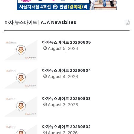
아자 뉴스바이트 | AJA Newsbites
아자뉴스바이트 20260805
August 5, 2026
아자뉴스바이트 20260804
August 4, 2026
아자뉴스바이트 20260803
August 3, 2026
아자뉴스바이트 20260802
August 2, 2026