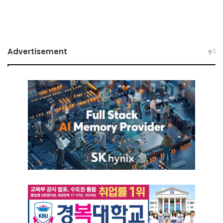
Advertisement