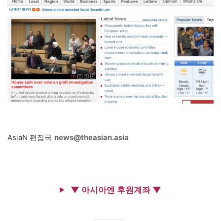
AsiaN 편집국
news@theasian.asia
▼ 아시아엔 후원계좌 ▼