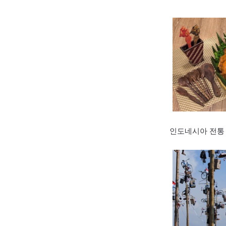
인도네시아 전통 음