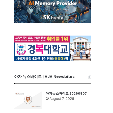
아자 뉴스바이트 | AJA Newsbites
아자뉴스바이트 20260807
August 7, 2026