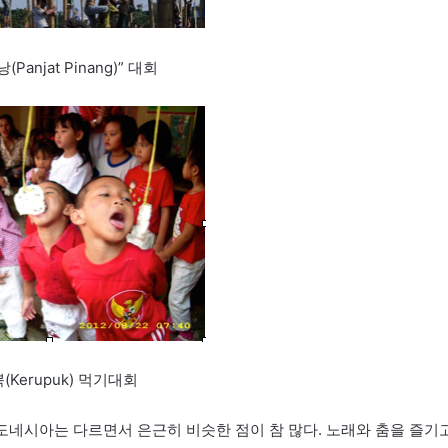
(Panjat Pinang)” 대회
(Kerupuk) 먹기대회
도네시아는 다르면서 은근히 비슷한 점이 참 많다. 노래와 춤을 즐기