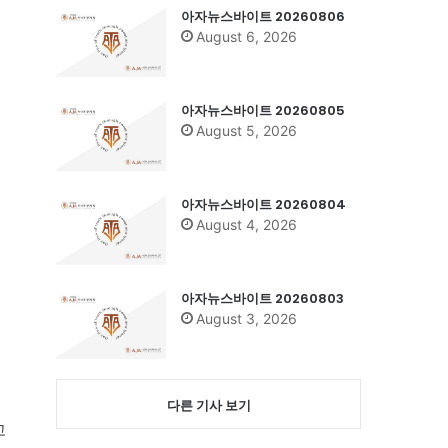
아자뉴스바이트 20260806
August 6, 2026
아자뉴스바이트 20260805
August 5, 2026
아자뉴스바이트 20260804
August 4, 2026
아자뉴스바이트 20260803
August 3, 2026
다른 기사 보기
고