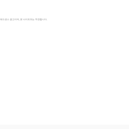
le 애드센스 광고이며, 본 사이트와는 무관합니다.