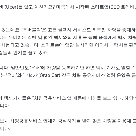
’(Uber)를 알고 계신가요? 미국에서 시작된 스타트업(CEO 트래비
고 있는데요, ‘우버블랙’은 고급 콜택시 서비스로 리무진 차량을 중계하
는 ‘우버X’는 일반 및 법인 택시와의 제휴를 통해 승객에게 택시 차
가 시행되고 있습니다. 스마트폰에 앱만 설치하면 어디서나 택시를 편
람들의 인기를 끌고 있죠.
다. 일반인도 ‘우버’에 차량을 등록하기만 하면 택시 기사로 일할 수
우버’와 ‘그랩카’(Grab Car) 같은 차량 공유서비스 업체 운영을 금
 택시기사들은 “차량공유서비스 앱 때문에 피해를 보고 있다. 해당 
니다.
 보내 차량공유서비스 업체가 공식허가를 받지 않은 차량을 이용해 
니다.