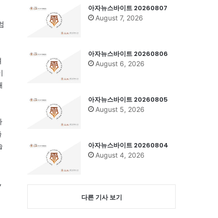
아자뉴스바이트 20260807
August 7, 2026
엄
아자뉴스바이트 20260806
며
August 6, 2026
이
돼
아자뉴스바이트 20260805
August 5, 2026
다
출
아자뉴스바이트 20260804
습
August 4, 2026
,
다른 기사 보기