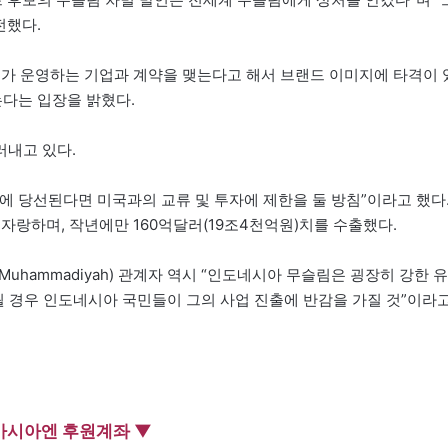
전했다.
프가 운영하는 기업과 계약을 맺는다고 해서 브랜드 이미지에 타격이 
는다는 입장을 밝혔다.
러내고 있다.
에 당선된다면 미국과의 교류 및 투자에 제한을 둘 방침”이라고 했다
자랑하며, 작년에만 160억달러(19조4천억원)치를 수출했다.
hammadiyah) 관계자 역시 “인도네시아 무슬림은 굉장히 강한 유
될 경우 인도네시아 국민들이 그의 사업 진출에 반감을 가질 것”이라
아시아엔 후원계좌 ▼