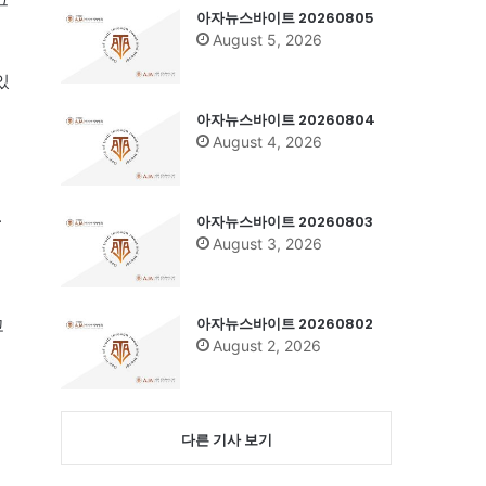
아자뉴스바이트 20260805
August 5, 2026
있
아자뉴스바이트 20260804
August 4, 2026
.
아자뉴스바이트 20260803
August 3, 2026
아자뉴스바이트 20260802
고
August 2, 2026
다른 기사 보기