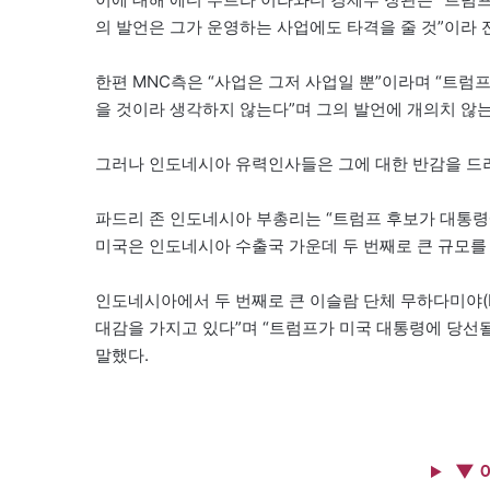
의 발언은 그가 운영하는 사업에도 타격을 줄 것”이라 
한편 MNC측은 “사업은 그저 사업일 뿐”이라며 “트럼
을 것이라 생각하지 않는다”며 그의 발언에 개의치 않
그러나 인도네시아 유력인사들은 그에 대한 반감을 드
파드리 존 인도네시아 부총리는 “트럼프 후보가 대통령
미국은 인도네시아 수출국 가운데 두 번째로 큰 규모를 
인도네시아에서 두 번째로 큰 이슬람 단체 무하다미야(Mu
대감을 가지고 있다”며 “트럼프가 미국 대통령에 당선
말했다.
▼ 