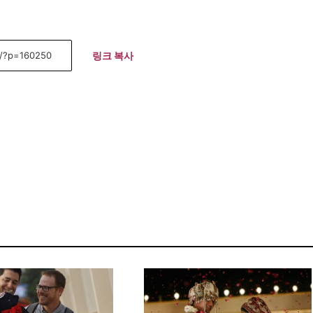
링크 복사