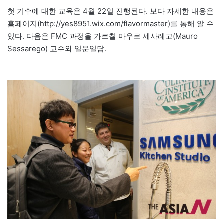
첫 기수에 대한 교육은 4월 22일 진행된다. 보다 자세한 내용은
홈페이지(http://yes8951.wix.com/flavormaster)를 통해 알 수
있다. 다음은 FMC 과정을 가르칠 마우로 세사레고(Mauro
Sessarego) 교수와 일문일답.