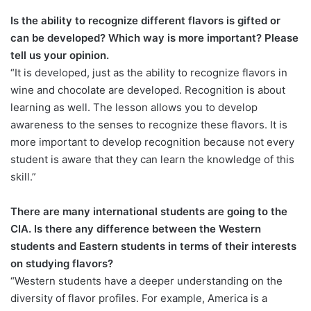
Is the ability to recognize different flavors is gifted or
can be developed? Which way is more important? Please
tell us your opinion.
“It is developed, just as the ability to recognize flavors in
wine and chocolate are developed. Recognition is about
learning as well. The lesson allows you to develop
awareness to the senses to recognize these flavors. It is
more important to develop recognition because not every
student is aware that they can learn the knowledge of this
skill.”
There are many international students are going to the
CIA. Is there any difference between the Western
students and Eastern students in terms of their interests
on studying flavors?
“Western students have a deeper understanding on the
diversity of flavor profiles. For example, America is a