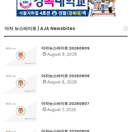
아자 뉴스바이트 | AJA Newsbites
아자뉴스바이트 20260809
August 9, 2026
아자뉴스바이트 20260808
August 8, 2026
아자뉴스바이트 20260807
August 7, 2026
아자뉴스바이트 20260806