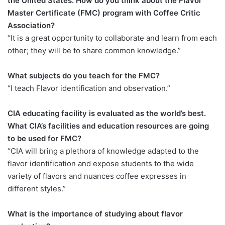
the United States. How do you think about the Flavor
Master Certificate (FMC) program with Coffee Critic
Association?
“It is a great opportunity to collaborate and learn from each
other; they will be to share common knowledge.”
What subjects do you teach for the FMC?
“I teach Flavor identification and observation.”
CIA educating facility is evaluated as the world’s best.
What CIA’s facilities and education resources are going
to be used for FMC?
“CIA will bring a plethora of knowledge adapted to the
flavor identification and expose students to the wide
variety of flavors and nuances coffee expresses in
different styles.”
What is the importance of studying about flavor