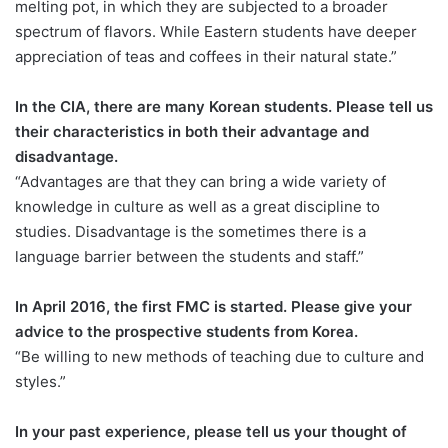
melting pot, in which they are subjected to a broader
spectrum of flavors. While Eastern students have deeper
appreciation of teas and coffees in their natural state.”
In the CIA, there are many Korean students. Please tell us
their characteristics in both their advantage and
disadvantage.
“Advantages are that they can bring a wide variety of
knowledge in culture as well as a great discipline to
studies. Disadvantage is the sometimes there is a
language barrier between the students and staff.”
In April 2016, the first FMC is started. Please give your
advice to the prospective students from Korea.
“Be willing to new methods of teaching due to culture and
styles.”
In your past experience, please tell us your thought of