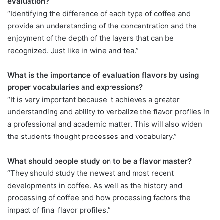
evaluation?
“Identifying the difference of each type of coffee and
provide an understanding of the concentration and the
enjoyment of the depth of the layers that can be
recognized. Just like in wine and tea.”
What is the importance of evaluation flavors by using
proper vocabularies and expressions?
“It is very important because it achieves a greater
understanding and ability to verbalize the flavor profiles in
a professional and academic matter. This will also widen
the students thought processes and vocabulary.”
What should people study on to be a flavor master?
“They should study the newest and most recent
developments in coffee. As well as the history and
processing of coffee and how processing factors the
impact of final flavor profiles.”