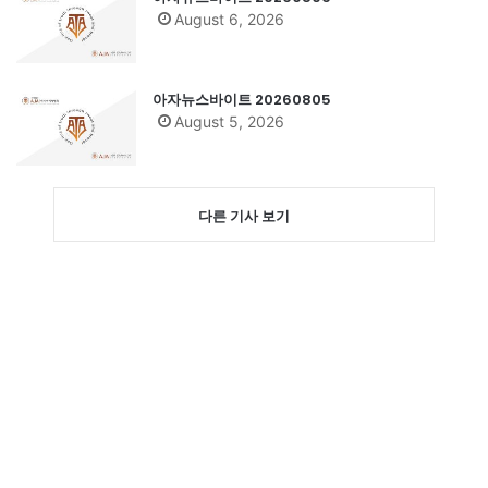
August 6, 2026
아자뉴스바이트 20260805
August 5, 2026
다른 기사 보기