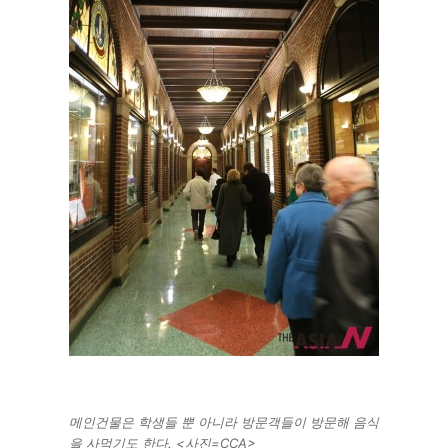
메인건물은 학생들 뿐 아니라 방문객들이 방문해 음식
을 사먹기도 한다. <사진=CCA>