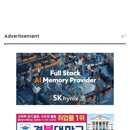
Advertisement