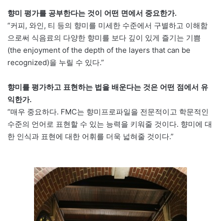
향미 평가를 공부한다는 것이 어떤 면에서 중요한가.
“커피, 와인, 티 등의 향미를 미세한 수준에서 구별하고 이해함
으로써 식음료의 다양한 향미를 보다 깊이 있게 즐기는 기쁨
(the enjoyment of the depth of the layers that can be
recognized)을 누릴 수 있다.”
향미를 평가하고 표현하는 법을 배운다는 것은 어떤 점에서 유
익한가.
“매우 중요하다. FMC는 향미프로파일을 전문적이고 학문적인
수준의 언어로 표현할 수 있는 능력을 키워줄 것이다. 향미에 대
한 인식과 표현에 대한 어휘를 더욱 넓혀줄 것이다.”