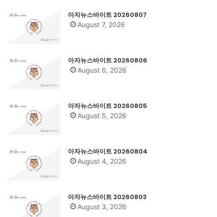
아자뉴스바이트 20260807
August 7, 2026
아자뉴스바이트 20260806
August 6, 2026
아자뉴스바이트 20260805
August 5, 2026
아자뉴스바이트 20260804
August 4, 2026
아자뉴스바이트 20260803
August 3, 2026