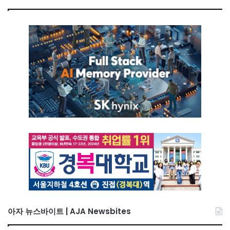
아자 뉴스바이트 | AJA Newsbites