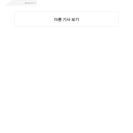
다른 기사 보기