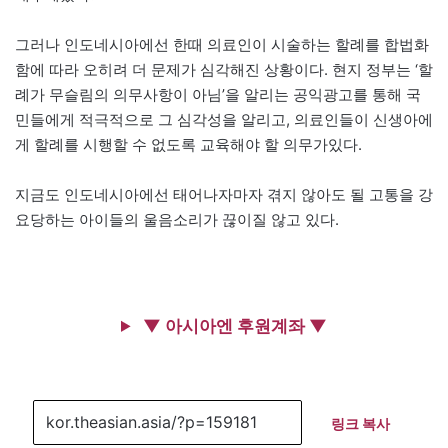
그러나 인도네시아에선 한때 의료인이 시술하는 할례를 합법화
함에 따라 오히려 더 문제가 심각해진 상황이다. 현지 정부는 ‘할
례가 무슬림의 의무사항이 아님’을 알리는 공익광고를 통해 국
민들에게 적극적으로 그 심각성을 알리고, 의료인들이 신생아에
게 할례를 시행할 수 없도록 교육해야 할 의무가있다.
지금도 인도네시아에선 태어나자마자 겪지 않아도 될 고통을 강
요당하는 아이들의 울음소리가 끊이질 않고 있다.
▼ 아시아엔 후원계좌 ▼
링크 복사