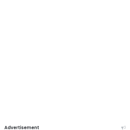
Advertisement