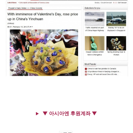
▼ 아시아엔 후원계좌 ▼