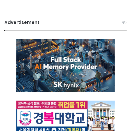
Advertisement