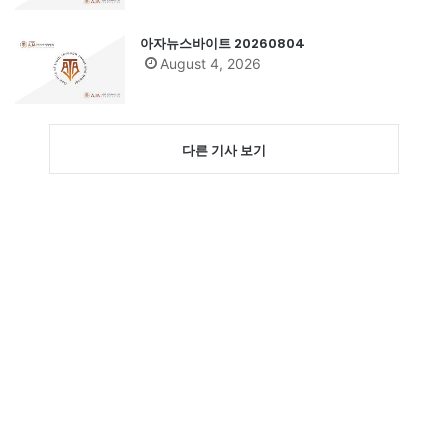
아자뉴스바이트 20260804
August 4, 2026
다른 기사 보기