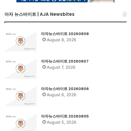
아자 뉴스바이트 | AJA Newsbites
아자뉴스바이트 20260808
August 8, 2026
아자뉴스바이트 20260807
August 7, 2026
아자뉴스바이트 20260806
August 6, 2026
아자뉴스바이트 20260805
August 5, 2026