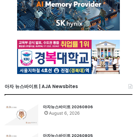
아자 뉴스바이트 | AJA Newsbites
아자뉴스바이트 20260806
August 6, 2026
아자뉴스바이트 20260805