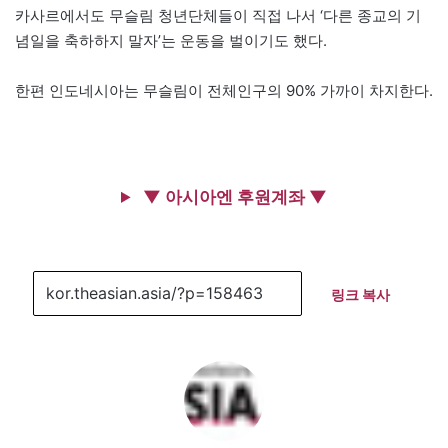
카사르에서도 무슬림 청년단체들이 직접 나서 ‘다른 종교의 기
념일을 축하하지 말자’는 운동을 벌이기도 했다.
한편 인도네시아는 무슬림이 전체인구의 90% 가까이 차지한다.
▼ 아시아엔 후원계좌 ▼
링크 복사