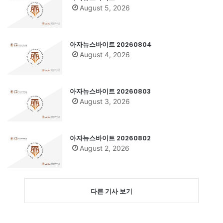
August 5, 2026
아자뉴스바이트 20260804
August 4, 2026
아자뉴스바이트 20260803
August 3, 2026
아자뉴스바이트 20260802
August 2, 2026
다른 기사 보기