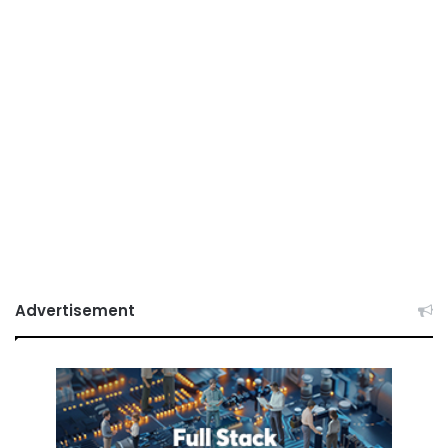
Advertisement