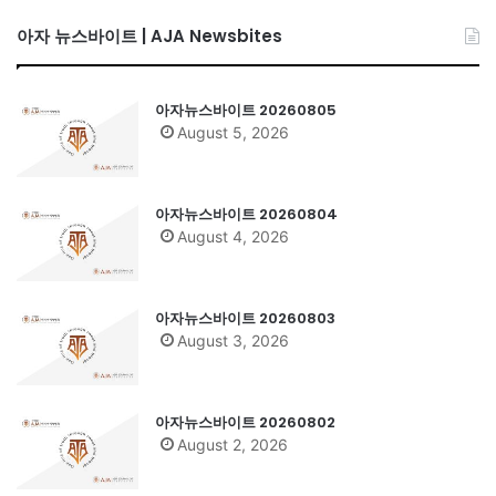
아자 뉴스바이트 | AJA Newsbites
아자뉴스바이트 20260805
August 5, 2026
아자뉴스바이트 20260804
August 4, 2026
아자뉴스바이트 20260803
August 3, 2026
아자뉴스바이트 20260802
August 2, 2026