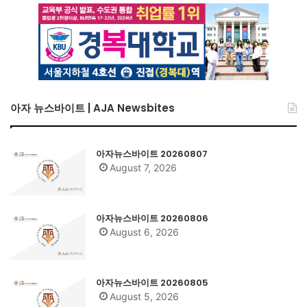
아자 뉴스바이트 | AJA Newsbites
아자뉴스바이트 20260807
August 7, 2026
아자뉴스바이트 20260806
August 6, 2026
아자뉴스바이트 20260805
August 5, 2026