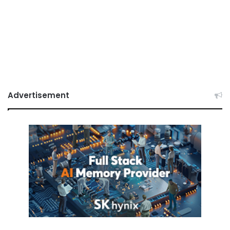
Advertisement