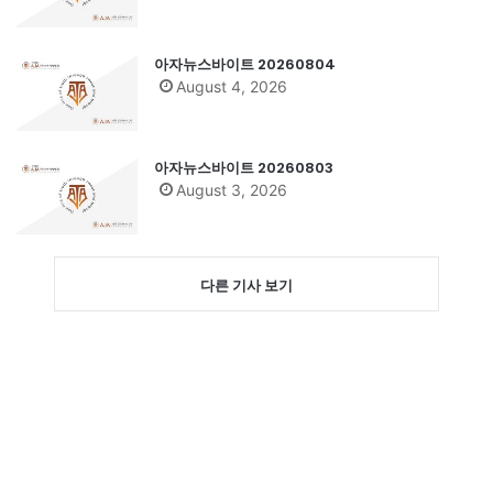
아자뉴스바이트 20260804
August 4, 2026
아자뉴스바이트 20260803
August 3, 2026
다른 기사 보기