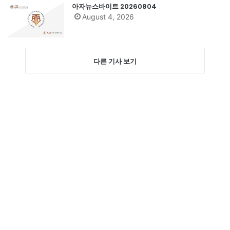
아자뉴스바이트 20260804
August 4, 2026
다른 기사 보기