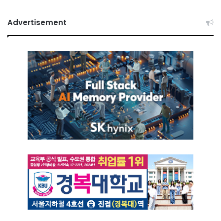
Advertisement