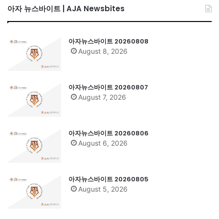
아자 뉴스바이트 | AJA Newsbites
아자뉴스바이트 20260808
August 8, 2026
아자뉴스바이트 20260807
August 7, 2026
아자뉴스바이트 20260806
August 6, 2026
아자뉴스바이트 20260805
August 5, 2026