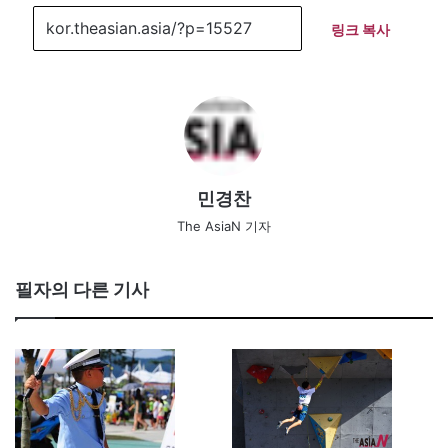
링크 복사
민경찬
The AsiaN 기자
필자의 다른 기사