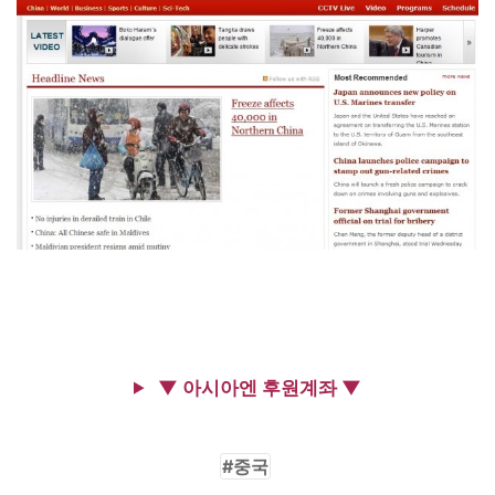
▼ 아시아엔 후원계좌 ▼
중국