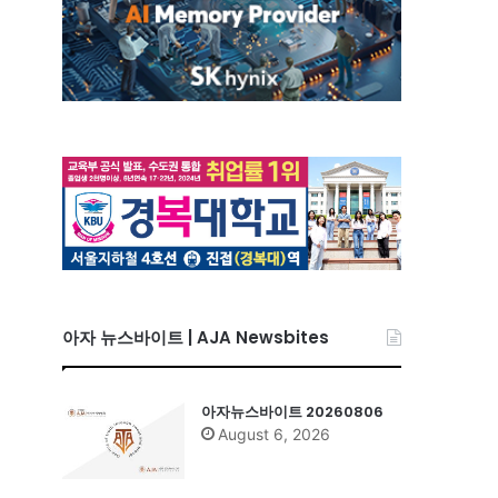
아자 뉴스바이트 | AJA Newsbites
아자뉴스바이트 20260806
August 6, 2026