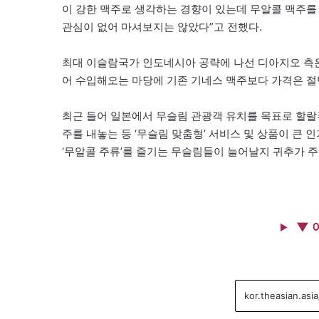
이 강한 맥주로 생각하는 경향이 있는데 무알콜 맥주를 
관심이 없어 마셔보지는 않았다”고 전했다.
최대 이슬람국가 인도네시아 공략에 나선 디아지오 측은 
어 수입해오는 마당에 기존 기네스 맥주보다 가격은 절
최근 들어 일본에서 무슬림 관광객 유치를 목표로 할
주를 내놓는 등 ‘무슬림 맞춤형’ 서비스 및 상품이 큰 
‘무알콜 주류’를 즐기는 무슬림들이 늘어날지 귀추가 주
▼ 