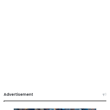
Advertisement