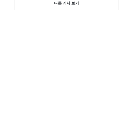
다른 기사 보기