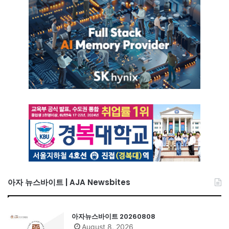
아자 뉴스바이트 | AJA Newsbites
아자뉴스바이트 20260808
August 8, 2026