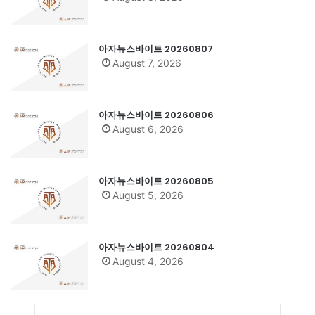
아자뉴스바이트 20260807
August 7, 2026
아자뉴스바이트 20260806
August 6, 2026
아자뉴스바이트 20260805
August 5, 2026
아자뉴스바이트 20260804
August 4, 2026