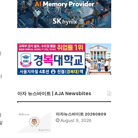
에
아
아자 뉴스바이트 | AJA Newsbites
아자뉴스바이트 20260809
책
August 9, 2026
랄