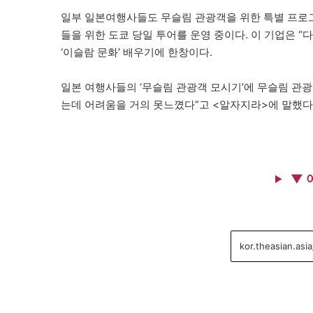
일부 일본여행사들도 무슬림 관광객을 위한 특별 프로그
들을 위한 도쿄 당일 투어를 운영 중이다. 이 기업은 
‘이슬람 문화’ 배우기에 한창이다.
일본 여행사들의 ‘무슬림 관광객 모시기’에 무슬림 관광
는데 어려움을 거의 못느꼈다”고 <알자지라>에 말했다
▼ 