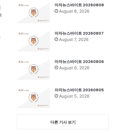
아자뉴스바이트 20260808
림
August 8, 2026
며
아자뉴스바이트 20260807
찾
August 7, 2026
아자뉴스바이트 20260806
August 6, 2026
아자뉴스바이트 20260805
August 5, 2026
다른 기사 보기