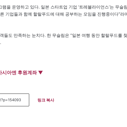
램을 운영하고 있다. 일본 스타트업 기업 ‘트레블라이언스’는 무슬
“다른 기업들과 함께 할랄푸드에 대해 공부하는 모임을 진행중이다”라
객들도 만족하는 눈치다. 한 무슬림은 “일본 여행 동안 할랄푸드를 
.
아시아엔 후원계좌 ▼
링크 복사