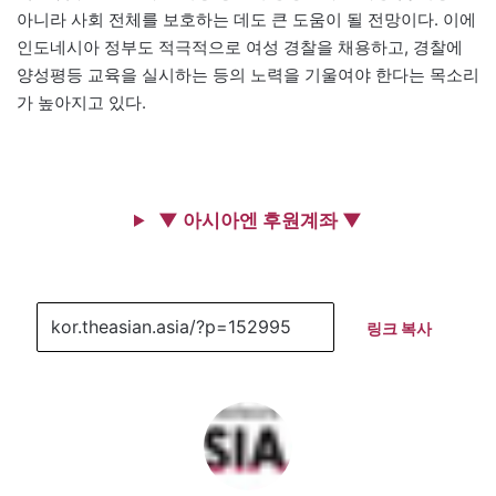
아니라 사회 전체를 보호하는 데도 큰 도움이 될 전망이다. 이에
인도네시아 정부도 적극적으로 여성 경찰을 채용하고, 경찰에
양성평등 교육을 실시하는 등의 노력을 기울여야 한다는 목소리
가 높아지고 있다.
▼ 아시아엔 후원계좌 ▼
링크 복사