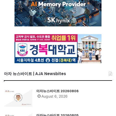
아자 뉴스바이트 | AJA Newsbites
아자뉴스바이트 20260806
August 6, 2026
아자뉴스바이트 20260805