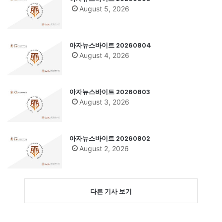
August 5, 2026
아자뉴스바이트 20260804
August 4, 2026
아자뉴스바이트 20260803
August 3, 2026
아자뉴스바이트 20260802
August 2, 2026
다른 기사 보기