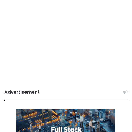
Advertisement