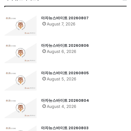
아자뉴스바이트 20260807
August 7, 2026
아자뉴스바이트 20260806
August 6, 2026
아자뉴스바이트 20260805
August 5, 2026
아자뉴스바이트 20260804
August 4, 2026
아자뉴스바이트 20260803