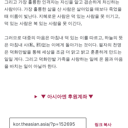
그리고 가장 훌륭한 인격자는 자신을 알고 겸손하게 처신하는
사람이다. 가장 훌륭한 삶을 산 사람은 살아있을 때보다 죽었을
때 이름이 빛난다. 지혜로운 사람은 덕 있는 사람을 못 이기고,
덕 있는 사람은 복 있는 사람을 못 이긴다,
그러므로 대중의 마음은 마침내 덕 있는 이를 따르고, 하늘의 뜻
은 마침내 사(私, 邪)없는 이에게 돌아가는 것이다. 필자의 천명
은 덕화만발을 통해 세상을 조금 더 맑고 밝고 훈훈하게 만드는
일일 게다. 그리고 덕화만발 가족을 사랑하는 일에 온 몸과 마음
을 바치는 일이 아닐까 한다.
▼ 아시아엔 후원계좌 ▼
링크 복사