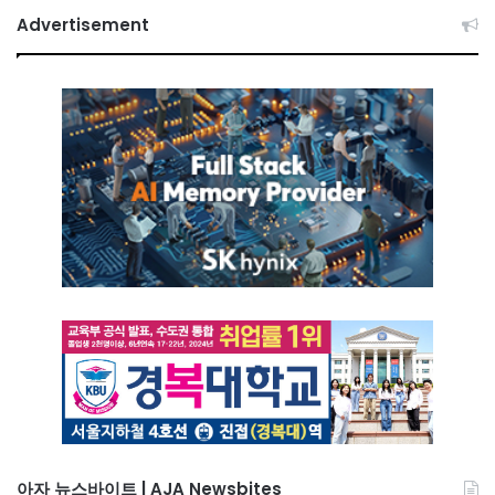
Advertisement
아자 뉴스바이트 | AJA Newsbites