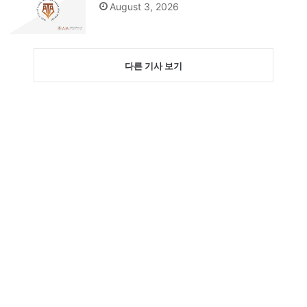
August 3, 2026
다른 기사 보기