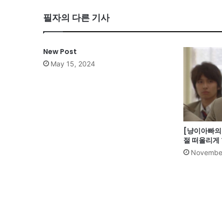
필자의 다른 기사
New Post
May 15, 2024
[냥이아빠의 
절 떠올리게 
November