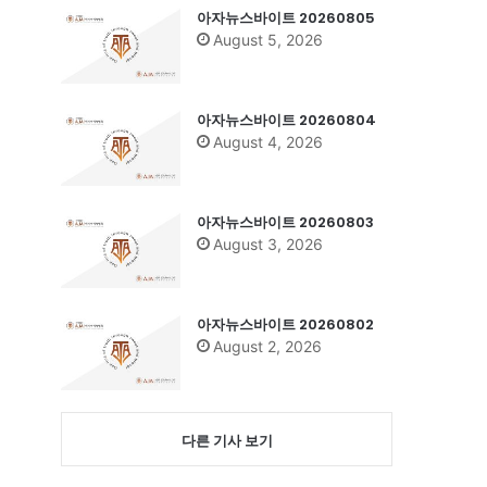
아자뉴스바이트 20260805
August 5, 2026
아자뉴스바이트 20260804
August 4, 2026
아자뉴스바이트 20260803
August 3, 2026
아자뉴스바이트 20260802
August 2, 2026
다른 기사 보기