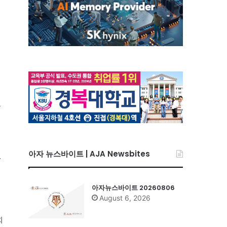
을
아자 뉴스바이트 | AJA Newsbites
.
아자뉴스바이트 20260806
August 6, 2026
희