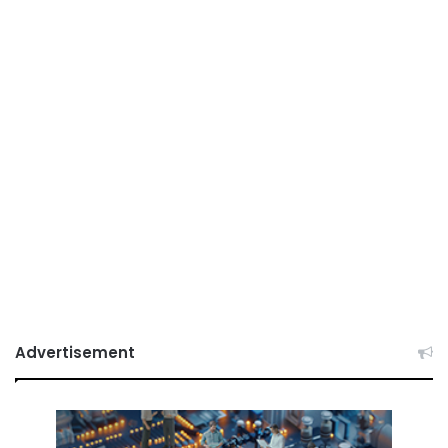
Advertisement