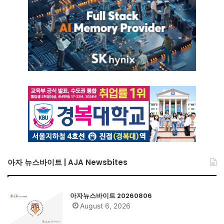
아자 뉴스바이트 | AJA Newsbites
아자뉴스바이트 20260806
August 6, 2026