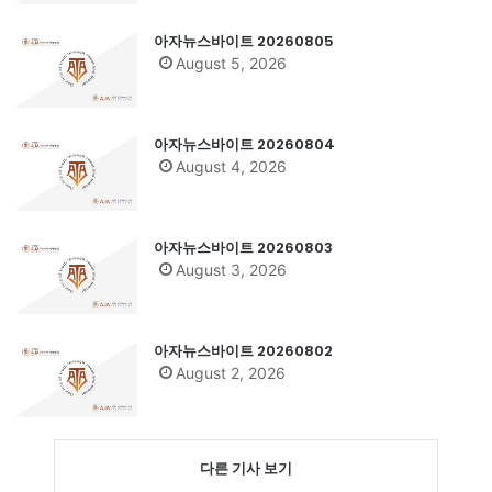
아자뉴스바이트 20260805
August 5, 2026
아자뉴스바이트 20260804
August 4, 2026
아자뉴스바이트 20260803
August 3, 2026
아자뉴스바이트 20260802
August 2, 2026
다른 기사 보기