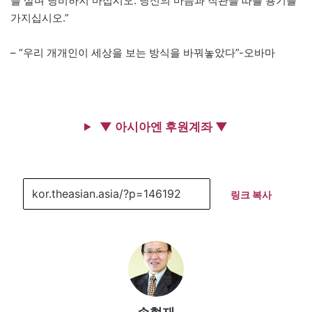
을 살며 낭비하지 마십시오. 당신의 마음과 직관을 따를 용기를
가지십시오.”
– “우리 개개인이 세상을 보는 방식을 바꿔놓았다”-오바마
▼ 아시아엔 후원계좌 ▼
링크 복사