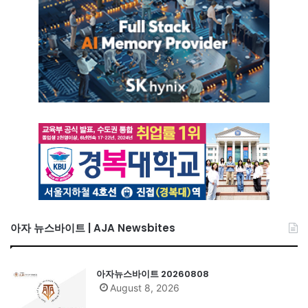
아자 뉴스바이트 | AJA Newsbites
아자뉴스바이트 20260808
August 8, 2026