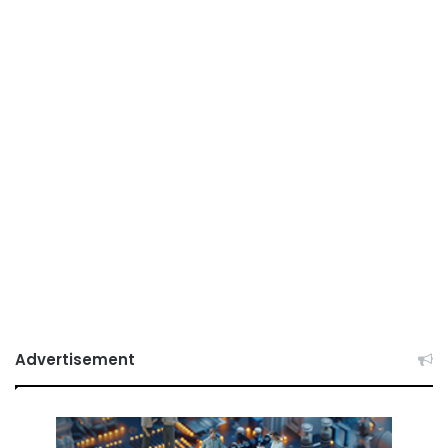
Advertisement