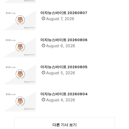
아자뉴스바이트 20260807
August 7, 2026
아자뉴스바이트 20260806
August 6, 2026
아자뉴스바이트 20260805
August 5, 2026
아자뉴스바이트 20260804
August 4, 2026
다른 기사 보기