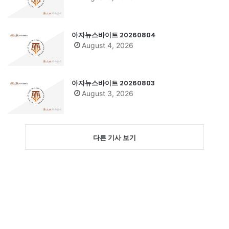
아자뉴스바이트 20260804
August 4, 2026
아자뉴스바이트 20260803
August 3, 2026
다른 기사 보기