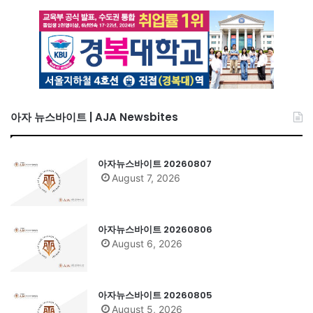
아자 뉴스바이트 | AJA Newsbites
아자뉴스바이트 20260807
August 7, 2026
아자뉴스바이트 20260806
August 6, 2026
아자뉴스바이트 20260805
August 5, 2026