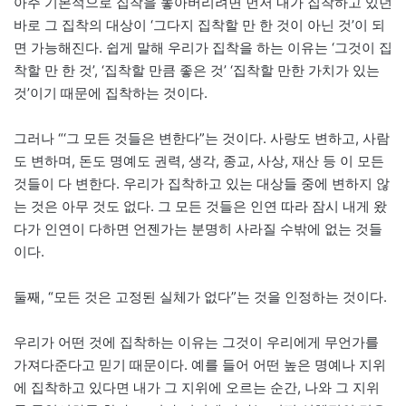
아주 기본적으로 집착을 놓아버리려면 먼저 내가 집착하고 있던
바로 그 집착의 대상이 ‘그다지 집착할 만 한 것이 아닌 것’이 되
면 가능해진다. 쉽게 말해 우리가 집착을 하는 이유는 ‘그것이 집
착할 만 한 것’, ‘집착할 만큼 좋은 것’ ‘집착할 만한 가치가 있는
것’이기 때문에 집착하는 것이다.
그러나 “‘그 모든 것들은 변한다”는 것이다. 사랑도 변하고, 사람
도 변하며, 돈도 명예도 권력, 생각, 종교, 사상, 재산 등 이 모든
것들이 다 변한다. 우리가 집착하고 있는 대상들 중에 변하지 않
는 것은 아무 것도 없다. 그 모든 것들은 인연 따라 잠시 내게 왔
다가 인연이 다하면 언젠가는 분명히 사라질 수밖에 없는 것들
이다.
둘째, “모든 것은 고정된 실체가 없다”는 것을 인정하는 것이다.
우리가 어떤 것에 집착하는 이유는 그것이 우리에게 무언가를
가져다준다고 믿기 때문이다. 예를 들어 어떤 높은 명예나 지위
에 집착하고 있다면 내가 그 지위에 오르는 순간, 나와 그 지위