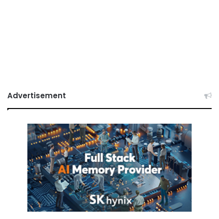
Advertisement