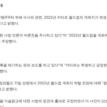
대
(FIFA) 부패 수사와 관련, 2022년 카타르 월드컵의 개최지가 변경
다고 밝혔다.
겨냥한 서방 언론의 여론전을 주시하고 있다”며 “2022년 월드컵을 개최
 주장했다.
의혹을 제기하는 편파 보도를 하고 있다”며 “카타르는 투명하고 공정한
했다.
관들도 11일 성명에서 2022년 월드컵 개최지 박탈 전망에 대해 “증
고 밝혔다.
란을 이슬람교에 대한 서방의 편견과 홀대로 규정하면서 이 사안이 단
다.