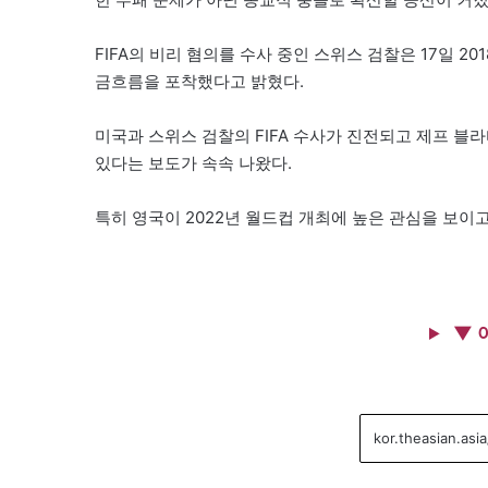
FIFA의 비리 혐의를 수사 중인 스위스 검찰은 17일 2
금흐름을 포착했다고 밝혔다.
미국과 스위스 검찰의 FIFA 수사가 진전되고 제프 블
있다는 보도가 속속 나왔다.
특히 영국이 2022년 월드컵 개최에 높은 관심을 보이고
▼ 