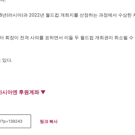
018년(러시아)과 2022년 월드컵 개최지를 선정하는 과정에서 수상한 
라터 회장이 전격 사의를 표하면서 이들 두 월드컵 개최권이 취소될 수
 있다.
아시아엔 후원계좌 ▼
링크 복사