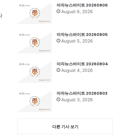
아자뉴스바이트 20260806
August 6, 2026
자
아자뉴스바이트 20260805
August 5, 2026
아자뉴스바이트 20260804
August 4, 2026
아자뉴스바이트 20260803
August 3, 2026
다른 기사 보기