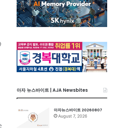
하
아자 뉴스바이트 | AJA Newsbites
아자뉴스바이트 20260807
August 7, 2026
순