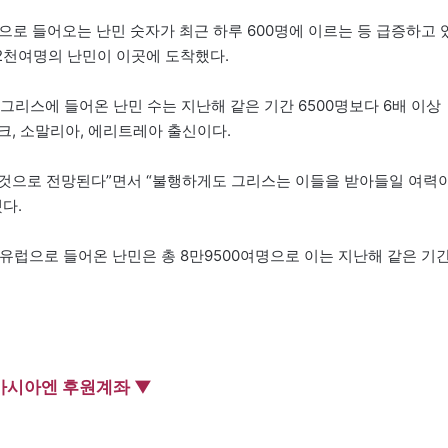
으로 들어오는 난민 숫자가 최근 하루 600명에 이르는 등 급증하고 
만2천여명의 난민이 이곳에 도착했다.
 그리스에 들어온 난민 수는 지난해 같은 기간 6500명보다 6배 이상
크, 소말리아, 에리트레아 출신이다.
될 것으로 전망된다”면서 “불행하게도 그리스는 이들을 받아들일 여력
다.
부유럽으로 들어온 난민은 총 8만9500여명으로 이는 지난해 같은 기
아시아엔 후원계좌 ▼