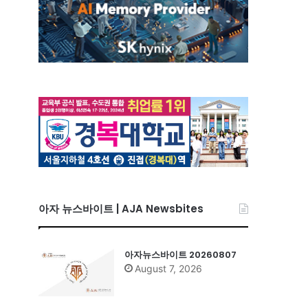
아자 뉴스바이트 | AJA Newsbites
아자뉴스바이트 20260807
August 7, 2026