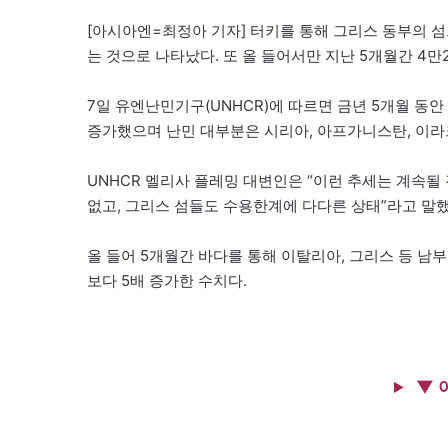
[아시아엔=최정아 기자] 터키를 통해 그리스 동부의 섬
는 것으로 나타났다. 또 올 들어서만 지난 5개월간 4
7일 유엔난민기구(UNHCR)에 따르면 금년 5개월 동안
증가했으며 난민 대부분은 시리아, 아프가니스탄, 이라
UNHCR 멜리사 플레밍 대변인은 “이런 추세는 계속
없고, 그리스 섬들도 수용한계에 다다른 상태”라고 말했
올 들어 5개월간 바다를 통해 이탈리아, 그리스 등 남
보다 5배 증가한 수치다.
▼ 