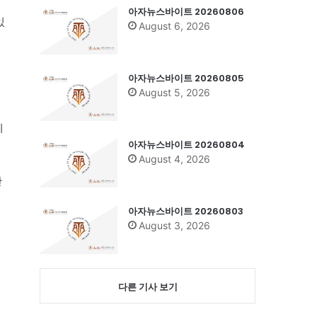
아자뉴스바이트 20260806
있
August 6, 2026
아자뉴스바이트 20260805
August 5, 2026
이
아자뉴스바이트 20260804
August 4, 2026
간
아자뉴스바이트 20260803
August 3, 2026
다른 기사 보기