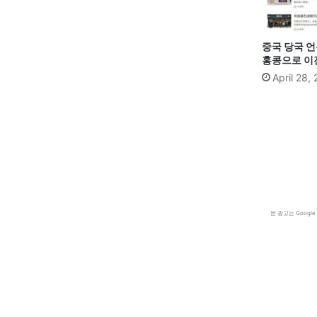
중국 당국 언
홍콩으로 이
April 28,
본 광고는 Goog