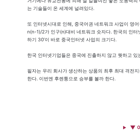
거기에다 유교전통에 의해 잘 길들여진 좋은 노동력의 여
는 기술들이 온 세계에 널려있다.
또 인터넷시대로 인해, 중국어권 네트워크 사업이 영어
n(n-1)/2가 인구(n)대비 네트워크 숫자다. 한국의 인
하기 30’이 바로 중국인터넷 사업의 크기다.
한국 인터넷기업들은 중국에 진출하지 않고 뭣하고 있는
필자는 우리 회사가 생산하는 상품의 최후 최대 격전지
한다. 이번엔 후렌퉁으로 승부를 볼까 한다.
▼ 