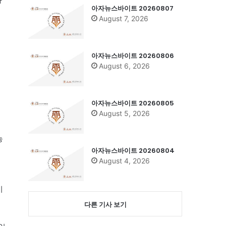
아자뉴스바이트 20260807
August 7, 2026
아자뉴스바이트 20260806
August 6, 2026
아자뉴스바이트 20260805
August 5, 2026
농
아자뉴스바이트 20260804
August 4, 2026
이
다른 기사 보기