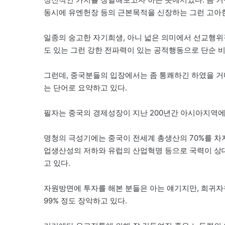
동시에 유엔헌장 등의 근본목적을 신장하는 그런 고아
일종의 숭고한 자기희생, 아니 넓은 의미에서 선교행
도 있는 그런 강한 전파력이 있는 공적행동으로 단순 
그런데, 중국분들의 입장에서는 좀 통쾌하긴 하였을 거
는 단어로 요약하고 있다.
필자는 중국의 경제성장이 지난 200년간 아시아지역에
명청의 극성기에는 중국이 전세계 총생산의 70%를 차지
업생산성의 저하와 유럽의 산업혁명 등으로 국력이 상
고 있다.
자원방면에 투자를 해본 분들은 아는 얘기지만, 희귀자원
99% 정도 장악하고 있다.