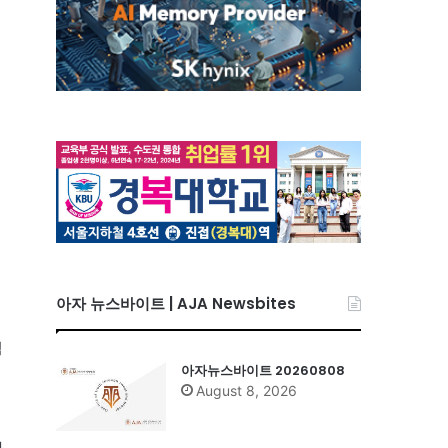
아자 뉴스바이트 | AJA Newsbites
적
아자뉴스바이트 20260808
August 8, 2026
과